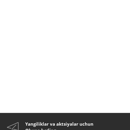
Yangiliklar va aktsiyalar uchun