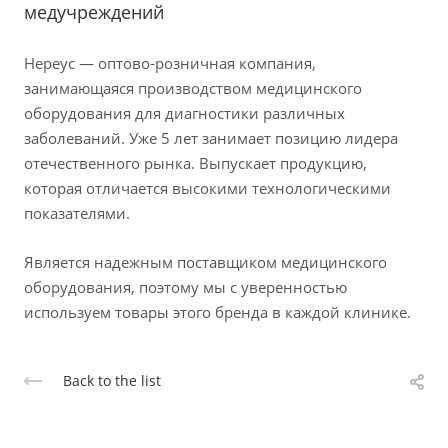
медучреждений
Нереус — оптово-розничная компания,
занимающаяся производством медицинского
оборудования для диагностики различных
заболеваний. Уже 5 лет занимает позицию лидера
отечественного рынка. Выпускает продукцию,
которая отличается высокими технологическими
показателями.
Является надежным поставщиком медицинского
оборудования, поэтому мы с уверенностью
используем товары этого бренда в каждой клинике.
Back to the list