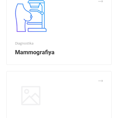
Diagnostika
Mammografiya