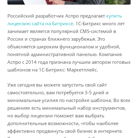
Российский разработчик Аспро предлагает
купить
лицензию сайта на Битриксе
. 1C-Битрикс много лет
занимает является популярной CMS-системой в
России и странах ближнего зарубежья. Это
объясняется широким функционалом и удобной,
понятной административной панелью. Компания
Аспро с 2014 года признана лучшим автором готовых
шаблонов на 1С-Битрикс: Маркетплейс.
Уже сегодня вы можете запустить свой сайт
самостоятельно, вам потребуется 3-5 дней и
минимальные усилия по настройке шаблона. Во всех
решениях есть минимальный набор инструментов,
но выбор лицензии поможет вам выбрать
дополнительные возможности, чтобы наиболее
эффективно продвинуть свой бизнес в интернете.