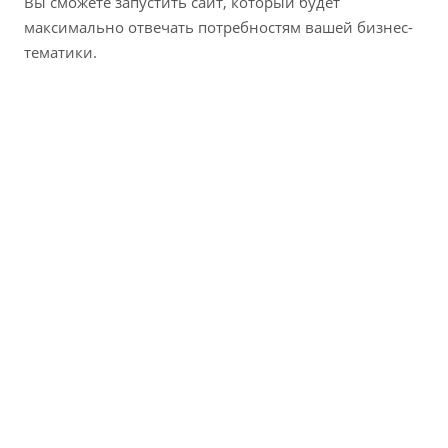
Вы сможете запустить сайт, который будет
максимально отвечать потребностям вашей бизнес-
тематики.