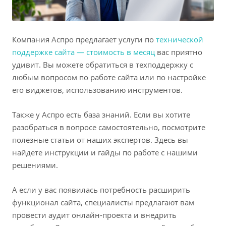
Компания Аспро предлагает услуги по
технической
поддержке сайта — стоимость в месяц
вас приятно
удивит. Вы можете обратиться в техподдержку с
любым вопросом по работе сайта или по настройке
его виджетов, использованию инструментов.
Также у Аспро есть база знаний. Если вы хотите
разобраться в вопросе самостоятельно, посмотрите
полезные статьи от наших экспертов. Здесь вы
найдете инструкции и гайды по работе с нашими
решениями.
А если у вас появилась потребность расширить
функционал сайта, специалисты предлагают вам
провести аудит онлайн-проекта и внедрить