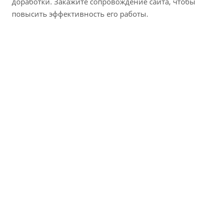
доработки. Закажите сопровождение сайта, чтобы
повысить эффективность его работы.