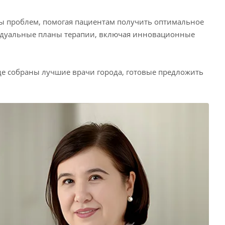
ны проблем, помогая пациентам получить оптимальное
идуальные планы терапии, включая инновационные
де собраны лучшие врачи города, готовые предложить