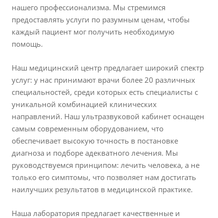
нашего профессионализма. Мы стремимся
предоставлять услуги по разумным ценам, чтобы
каждый пациент мог получить необходимую
помощь.
Наш медицинский центр предлагает широкий спектр
услуг: у нас принимают врачи более 20 различных
специальностей, среди которых есть специалисты с
уникальной комбинацией клинических
направлений. Наш ультразвуковой кабинет оснащен
самым современным оборудованием, что
обеспечивает высокую точность в постановке
диагноза и подборе адекватного лечения. Мы
руководствуемся принципом: лечить человека, а не
только его симптомы, что позволяет нам достигать
наилучших результатов в медицинской практике.
Наша лаборатория предлагает качественные и