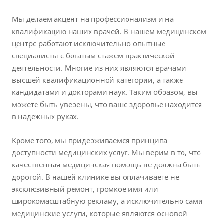
Мы делаем акцент на профессионализм и на
квалификацию наших врачей. В нашем медицинском
центре работают исключительно опытные
специалисты с богатым стажем практической
деятельности. Многие из них являются врачами
высшей квалификационной категории, а также
кандидатами и докторами наук. Таким образом, вы
можете быть уверены, что ваше здоровье находится
в надежных руках.
Кроме того, мы придерживаемся принципа
доступности медицинских услуг. Мы верим в то, что
качественная медицинская помощь не должна быть
дорогой. В нашей клинике вы оплачиваете не
эксклюзивный ремонт, громкое имя или
широкомасштабную рекламу, а исключительно сами
медицинские услуги, которые являются основой