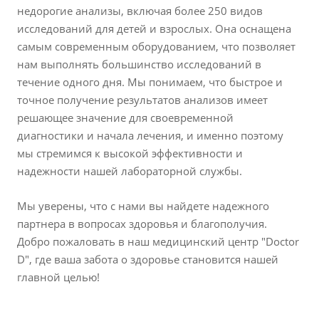
недорогие анализы, включая более 250 видов
исследований для детей и взрослых. Она оснащена
самым современным оборудованием, что позволяет
нам выполнять большинство исследований в
течение одного дня. Мы понимаем, что быстрое и
точное получение результатов анализов имеет
решающее значение для своевременной
диагностики и начала лечения, и именно поэтому
мы стремимся к высокой эффективности и
надежности нашей лабораторной службы.
Мы уверены, что с нами вы найдете надежного
партнера в вопросах здоровья и благополучия.
Добро пожаловать в наш медицинский центр "Doctor
D", где ваша забота о здоровье становится нашей
главной целью!