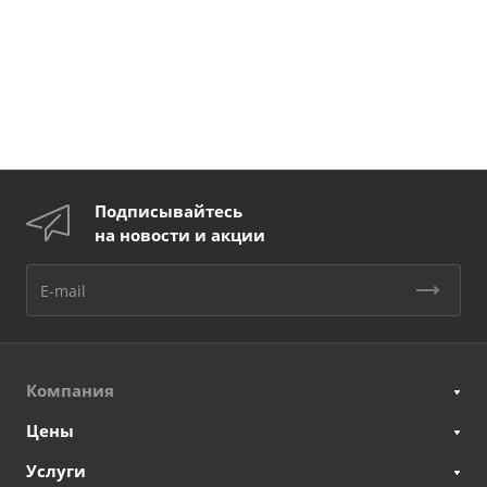
Подписывайтесь
на новости и акции
Компания
Цены
Услуги