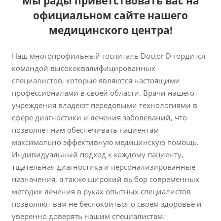
Мы рады приветствовать вас на
официальном сайте нашего
медицинского центра!
Наш многопрофильный госпиталь Doctor D гордится
командой высококвалифицированных
специалистов, которые являются настоящими
профессионалами в своей области. Врачи нашего
учреждения владеют передовыми технологиями в
сфере диагностики и лечения заболеваний, что
позволяет нам обеспечивать пациентам
максимально эффективную медицинскую помощь.
Индивидуальный подход к каждому пациенту,
тщательная диагностика и персонализированные
назначения, а также широкий выбор современных
методик лечения в руках опытных специалистов
позволяют вам не беспокоиться о своем здоровье и
уверенно доверять нашим специалистам.