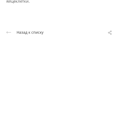
яйцеклетки.
Назад к списку