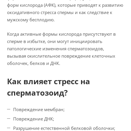
форм кислорода (АФК), которые приводят к развитию
оксидативного стресса спермы и как следствие к
мужскому бесплодию.
Когда активные формы кислорода присутствуют в
сперме в избытке, они могут инициировать
патологические изменения сперматозоидов,
вызывая окислительное повреждение клеточных
оболочек, белков и ДНК.
Как влияет стресс на
сперматозоид?
Повреждение мембран;
Повреждение ДНК;
Разрушение естественной белковой оболочки;