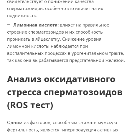
свидетельствует о понижении качества
сперматозоидов, особенно это влияет на их
подвижность.
Лимонная кислота:
влияет на правильное
строение сперматозоидов и их способность
проникать в яйцеклетку. Снижение уровня
лимонной кислоты наблюдается при
воспалительных процессах в урогенитальном тракте,
так как она вырабатывается предстательной железой.
Анализ оксидативного
стресса сперматозоидов
(ROS тест)
Одним из факторов, способным снижать мужскую
фертильность, является гиперпродукция активных