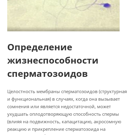
Определение
жизнеспособности
сперматозоидов
Целостность мембраны сперматозоидов (структурная
и функциональная) в случаях, когда она вызывает
сомнения или является недостаточной, может
ухудшать оплодотворяющую способность спермы
(влияя на подвижность, капацитацию, акросомную
реакцию и прикрепление сперматозоида на