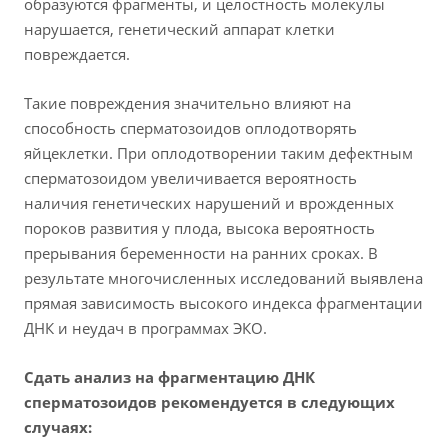
образуются фрагменты, и целостность молекулы
нарушается, генетический аппарат клетки
повреждается.
Такие повреждения значительно влияют на
способность сперматозоидов оплодотворять
яйцеклетки. При оплодотворении таким дефектным
сперматозоидом увеличивается вероятность
наличия генетических нарушений и врожденных
пороков развития у плода, высока вероятность
прерывания беременности на ранних сроках. В
результате многочисленных исследований выявлена
прямая зависимость высокого индекса фрагментации
ДНК и неудач в программах ЭКО.
Сдать анализ на фрагментацию ДНК
сперматозоидов рекомендуется в следующих
случаях: