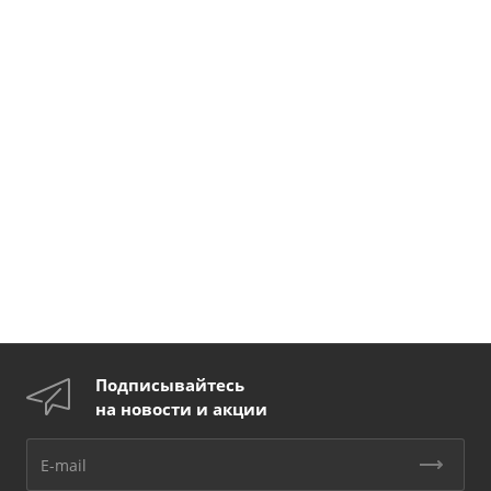
Подписывайтесь
на новости и акции