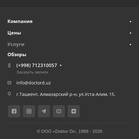
Компания
Цены
Услуги
Обзоры
(+998) 712310057
Заказать звонок
info@doctord.uz
г.Ташкент, Алмазарский р-н, ул.Уста-Алим, 15.
© ООО «Doktor Di», 1989 -
2026