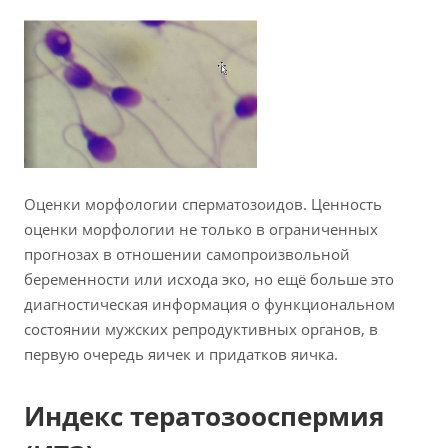
Оценки морфологии сперматозоидов. Ценность
оценки морфологии не только в ограниченных
прогнозах в отношении самопроизвольной
беременности или исхода эко, но ещё больше это
диагностическая информация о функциональном
состоянии мужских репродуктивных органов, в
первую очередь яичек и придатков яичка.
Индекс тератозооспермия