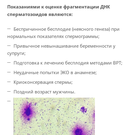
Показаниями к оценке фрагментации ДНК
сперматозоидов являются:
Беспричинное бесплодие (неясного генеза) при
нормальных показателях спермограммы;
Привычное невынашивание беременности у
супруги;
Подготовка к лечению бесплодия методами ВРТ;
Неудачные попытки ЭКО в анамнезе;
Криоконсервация спермы;
Поздний возраст мужчины.