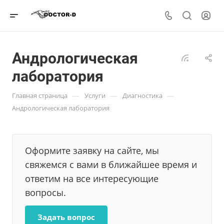
Андрологическая
лаборатория
—
—
—
Главная страница
Услуги
Диагностика
Андрологическая лаборатория
Оформите заявку на сайте, мы
свяжемся с вами в ближайшее время и
ответим на все интересующие
вопросы.
Задать вопрос