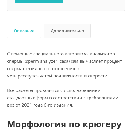
Описание
Дополнительно
С помощью специального алгоритма, анализатор
спермы (sperm analyzer .casa) сам вычисляет процент
сперматозоидов по отношению к
четырехступенчатой подвижности и скорости.
Все расчёты проводятся с использованием
стандартных форм в соответствии с требованиями
воз от 2021 года 6-го издания.
Морфология по крюгеру