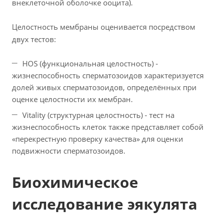
внеклеточной оболочке ооцита).
Целостность мембраны оценивается посредством
двух тестов:
HOS (функциональная целостность) -
жизнеспособность сперматозоидов характеризуется
долей живых сперматозоидов, определённых при
оценке целостности их мембран.
Vitality (структурная целостность) - тест на
жизнеспособность клеток также представляет собой
«перекрестную проверку качества» для оценки
подвижности сперматозоидов.
Биохимическое
исследование эякулята