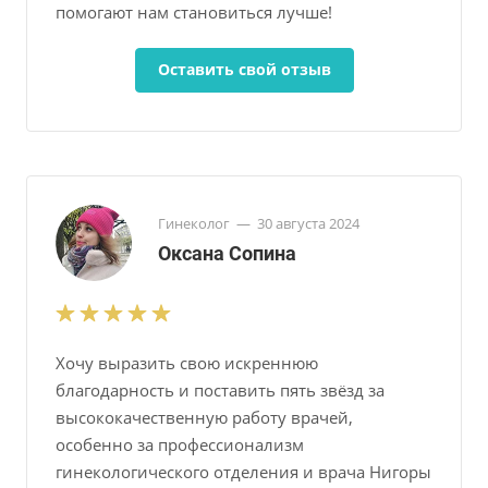
помогают нам становиться лучше!
Оставить свой отзыв
Гинеколог
—
30 августа 2024
Оксана Сопина
Хочу выразить свою искреннюю
благодарность и поставить пять звёзд за
высококачественную работу врачей,
особенно за профессионализм
гинекологического отделения и врача Нигоры