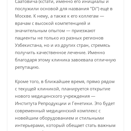
Саатовича (кстати, именно его инициалы и
послужили основой для названия "Di") ещё в
Москве. К нему, а также к его коллегам —
врачам с высокой компетенцией и
значительным опытом — приезжают
пациенты не только из разных регионов
Узбекистана, но и из других стран, стремясь
получить качественное лечение. Именно
благодаря этому клиника завоевала отличную
репутацию.
Кроме того, в ближайшее время, прямо рядом
с текущей клиникой, планируется открытие
нового медицинского учреждения —
Института Репродукции и Генетики. Это будет
современный медицинский комплекс с
новейшим оборудованием и стильными
интерьерами, который обещает стать важным