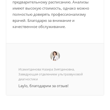
предварительному расписанию. Анализы
имеют высокую стоимость, однако можно
полностью доверять профессионализму
врачей. Благодарю за внимание и
качественное обслуживание.
Исамитдинова Назира Зиятдиновна,
Заведующая отделением ультразвуковой
диагностики
Laylo, благодарим за отзыв!