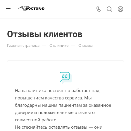
Отзывы клиентов
—
—
Главная страница
О клинике
Отзывы
Наша клиника постоянно работает над
повышением качества сервиса. Мы
благодарны нашим пациентам за оказанное
доверие и положительные отзывы о
совместной работе.
Не стесняйтесь оставлять отзывы — они