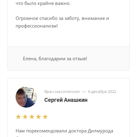
что было крайне важно.
Огромное спасибо за заботу, внимание и
профессионализм!
Елена, благодарим за отзыв!
Врач сексопатолог
—
6 декабря 2022
Сергей Анашкин
Нам порекомендовали доктора Дилмурода