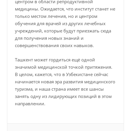
центром в области репродуктивной
медицины. Ожидается, что институт станет не
только местом лечения, но и центром
обучения для врачей из других лечебных
учреждений, которые будут приезжать сюда
для получения новых знаний и
совершенствования своих навыков.
Ташкент может гордиться ещё одной
значимой медицинской точкой притяжения.
В целом, кажется, что в Узбекистане сейчас
начинается новая эра развития медицинского
туризма, и наша страна имеет все шансы
занять одну из лидирующих позиций в этом
направлении.