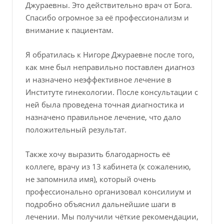
Джураевны. Это действительно врач от Бога.
Спасибо огромное за её профессионализм и
внимание к пациентам.
Я обратилась к Нигоре Джураевне после того,
как мне был неправильно поставлен диагноз
и назначено неэффективное лечение в
Институте гинекологии. После консультации с
ней была проведена точная диагностика и
назначено правильное лечение, что дало
положительный результат.
Также хочу выразить благодарность её
коллеге, врачу из 13 кабинета (к сожалению,
не запомнила имя), который очень
профессионально организовал консилиум и
подробно объяснил дальнейшие шаги в
лечении. Мы получили чёткие рекомендации,