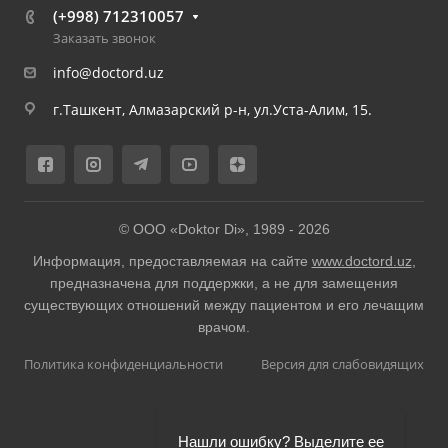
(+998) 712310057
Заказать звонок
info@doctord.uz
г.Ташкент, Алмазарский р-н, ул.Уста-Алим, 15.
© ООО «Doktor Di», 1989 -
2026
Информация, предоставляемая на сайте
www.doctord.uz
,
предназначена для поддержки, а не для замещения
существующих отношений между пациентом и его лечащим
врачом.
Политика конфиденциальности
Версия для слабовидящих
Нашли ошибку? Выделите ее