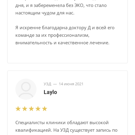
дня, и я забеременела без ЭКО, что стало
настоящим чудом для нас.
Я искренне благодарна доктору Д и всей его
команде за их профессионализм,
внимательность и качественное лечение.
УЗД
—
14 июня 2021
Laylo
Специалисты клиники обладают высокой
квалификацией. На УЗД существует запись по