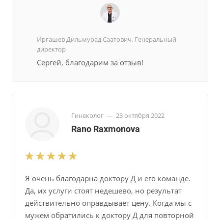
Иргашев Дильмурад Саатович, Генеральный
директор
Сергей, благодарим за отзыв!
Гинеколог
—
23 октября 2022
Rano Raxmonova
Я очень благодарна доктору Д и его команде.
Да, их услуги стоят недешево, но результат
действительно оправдывает цену. Когда мы с
мужем обратились к доктору Д для повторной