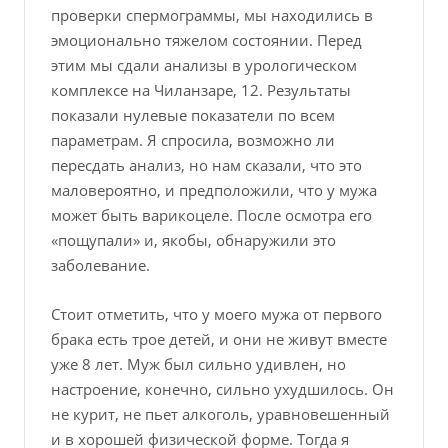
проверки спермограммы, мы находились в
эмоционально тяжелом состоянии. Перед
этим мы сдали анализы в урологическом
комплексе на Чиланзаре, 12. Результаты
показали нулевые показатели по всем
параметрам. Я спросила, возможно ли
пересдать анализ, но нам сказали, что это
маловероятно, и предположили, что у мужа
может быть варикоцеле. После осмотра его
«пощупали» и, якобы, обнаружили это
заболевание.
Стоит отметить, что у моего мужа от первого
брака есть трое детей, и они не живут вместе
уже 8 лет. Муж был сильно удивлен, но
настроение, конечно, сильно ухудшилось. Он
не курит, не пьет алкоголь, уравновешенный
и в хорошей физической форме. Тогда я