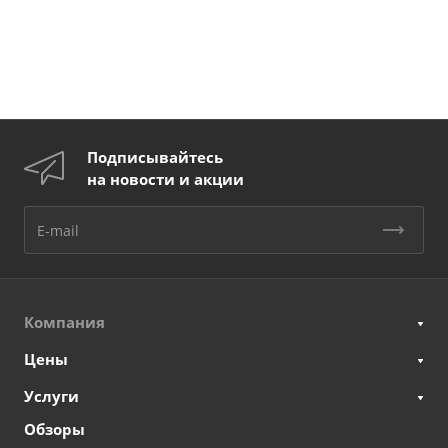
Подписывайтесь
на новости и акции
Компания
Цены
Услуги
Обзоры