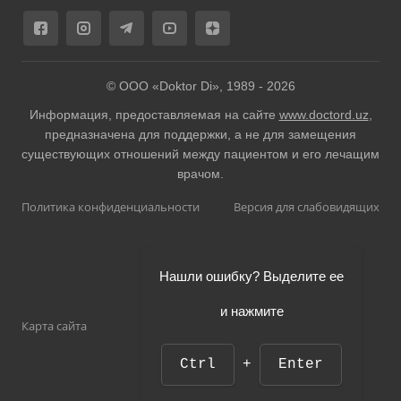
© ООО «Doktor Di», 1989 -
2026
Информация, предоставляемая на сайте
www.doctord.uz
,
предназначена для поддержки, а не для замещения
существующих отношений между пациентом и его лечащим
врачом.
Политика конфиденциальности
Версия для слабовидящих
Нашли ошибку? Выделите ее
и нажмите
Карта сайта
Ctrl
+
Enter