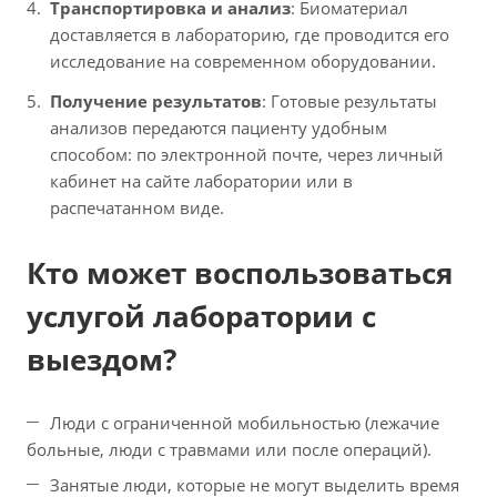
Транспортировка и анализ
: Биоматериал
доставляется в лабораторию, где проводится его
исследование на современном оборудовании.
Получение результатов
: Готовые результаты
анализов передаются пациенту удобным
способом: по электронной почте, через личный
кабинет на сайте лаборатории или в
распечатанном виде.
Кто может воспользоваться
услугой лаборатории с
выездом?
Люди с ограниченной мобильностью (лежачие
больные, люди с травмами или после операций).
Занятые люди, которые не могут выделить время