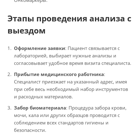
Онкомаркеры.
Этапы проведения анализа с
выездом
Оформление заявки
: Пациент связывается с
лабораторией, выбирает нужные анализы и
согласовывает удобное время визита специалиста.
Прибытие медицинского работника
:
Специалист приезжает на указанный адрес, имея
при себе весь необходимый набор инструментов
и расходных материалов.
Забор биоматериала
: Процедура забора крови,
мочи, кала или других образцов проводится с
соблюдением всех стандартов гигиены и
безопасности.