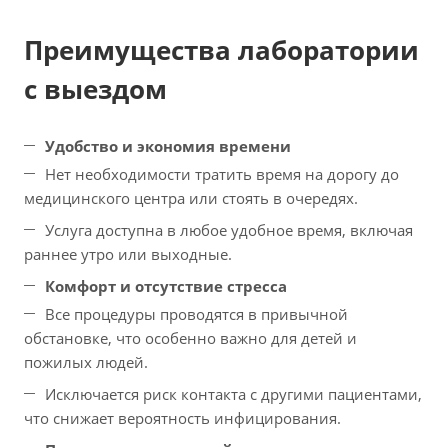
Преимущества лаборатории
с выездом
Удобство и экономия времени
Нет необходимости тратить время на дорогу до
медицинского центра или стоять в очередях.
Услуга доступна в любое удобное время, включая
раннее утро или выходные.
Комфорт и отсутствие стресса
Все процедуры проводятся в привычной
обстановке, что особенно важно для детей и
пожилых людей.
Исключается риск контакта с другими пациентами,
что снижает вероятность инфицирования.