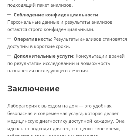
подходящий пакет анализов.
Соблюдение конфиденциальности
:
Персональные данные и результаты анализов
остаются строго конфиденциальными.
Оперативность
: Результаты анализов становятся
доступны в короткие сроки.
Дополнительные услуги
: Консультации врачей
по результатам исследований и возможность
назначения последующего лечения.
Заключение
Лаборатория с выездом на дом — это удобная,
безопасная и современная услуга, которая делает
медицинскую диагностику доступной каждому. Она
идеально подходит для тех, кто ценит свое время,