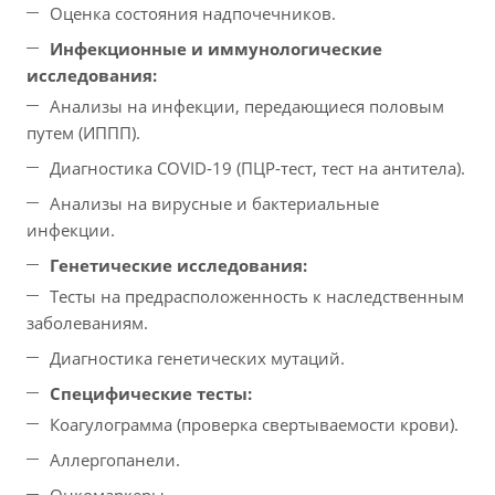
Оценка состояния надпочечников.
Инфекционные и иммунологические
исследования:
Анализы на инфекции, передающиеся половым
путем (ИППП).
Диагностика COVID-19 (ПЦР-тест, тест на антитела).
Анализы на вирусные и бактериальные
инфекции.
Генетические исследования:
Тесты на предрасположенность к наследственным
заболеваниям.
Диагностика генетических мутаций.
Специфические тесты:
Коагулограмма (проверка свертываемости крови).
Аллергопанели.