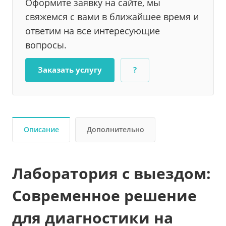
Оформите заявку на сайте, мы
свяжемся с вами в ближайшее время и
ответим на все интересующие
вопросы.
Заказать услугу
?
Описание
Дополнительно
Лаборатория с выездом:
Современное решение
для диагностики на