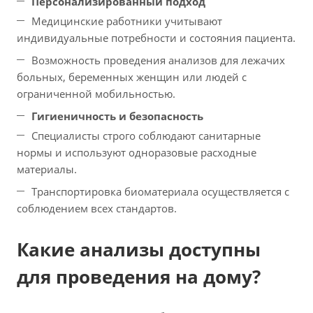
Персонализированный подход
Медицинские работники учитывают
индивидуальные потребности и состояния пациента.
Возможность проведения анализов для лежачих
больных, беременных женщин или людей с
ограниченной мобильностью.
Гигиеничность и безопасность
Специалисты строго соблюдают санитарные
нормы и используют одноразовые расходные
материалы.
Транспортировка биоматериала осуществляется с
соблюдением всех стандартов.
Какие анализы доступны
для проведения на дому?