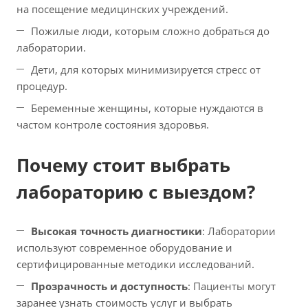
на посещение медицинских учреждений.
Пожилые люди, которым сложно добраться до
лаборатории.
Дети, для которых минимизируется стресс от
процедур.
Беременные женщины, которые нуждаются в
частом контроле состояния здоровья.
Почему стоит выбрать
лабораторию с выездом?
Высокая точность диагностики
: Лаборатории
используют современное оборудование и
сертифицированные методики исследований.
Прозрачность и доступность
: Пациенты могут
заранее узнать стоимость услуг и выбрать