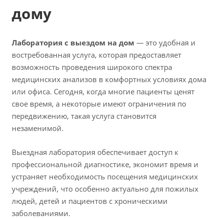
дому
Лаборатория с выездом на дом
— это удобная и
востребованная услуга, которая предоставляет
возможность проведения широкого спектра
медицинских анализов в комфортных условиях дома
или офиса. Сегодня, когда многие пациенты ценят
свое время, а некоторые имеют ограничения по
передвижению, такая услуга становится
незаменимой.
Выездная лаборатория обеспечивает доступ к
профессиональной диагностике, экономит время и
устраняет необходимость посещения медицинских
учреждений, что особенно актуально для пожилых
людей, детей и пациентов с хроническими
заболеваниями.