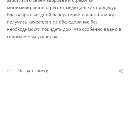
заботится о своем здоровье и стремится
минимизировать стресс от медицинских процедур.
Благодаря выездной лаборатории пациенты могут
получить качественное обследование без
необходимости покидать дом, что особенно важно в
современных условиях.
Назад к списку