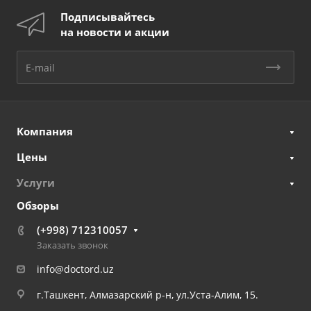
Подписывайтесь
на новости и акции
Компания
Цены
Услуги
Обзоры
(+998) 712310057
Заказать звонок
info@doctord.uz
г.Ташкент, Алмазарский р-н, ул.Уста-Алим, 15.