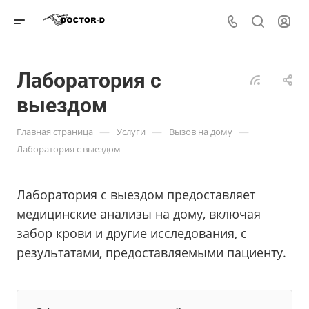
Лаборатория с
выездом
—
—
—
Главная страница
Услуги
Вызов на дому
Лаборатория с выездом
Лаборатория с выездом предоставляет
медицинские анализы на дому, включая
забор крови и другие исследования, с
результатами, предоставляемыми пациенту.