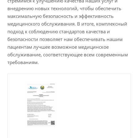
стремимся к улучшению качества наших услуг и
внедрению новых технологий, чтобы обеспечить
максимальную безопасность и эффективность
медицинского обслуживания. В итоге, комплексный
подход к соблюдению стандартов качества и
безопасности позволяет нам обеспечивать нашим
пациентам лучшее возможное медицинское
обслуживание, соответствующее всем современным
требованиям.