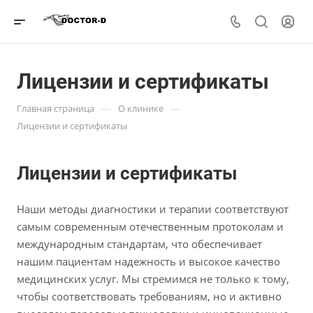
Лицензии и сертификаты
—
—
Главная страница
О клинике
Лицензии и сертификаты
Лицензии и сертификаты
Наши методы диагностики и терапии соответствуют
самым современным отечественным протоколам и
международным стандартам, что обеспечивает
нашим пациентам надежность и высокое качество
медицинских услуг. Мы стремимся не только к тому,
чтобы соответствовать требованиям, но и активно