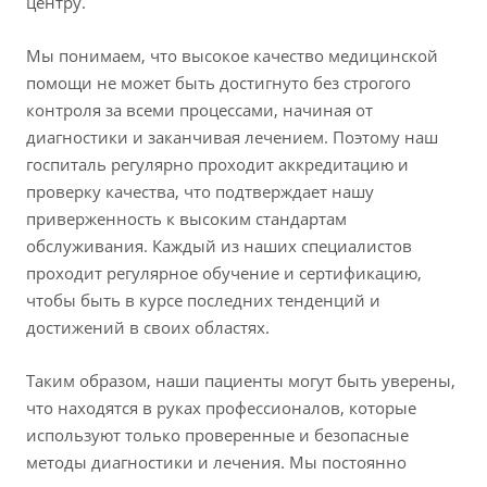
центру.
Мы понимаем, что высокое качество медицинской
помощи не может быть достигнуто без строгого
контроля за всеми процессами, начиная от
диагностики и заканчивая лечением. Поэтому наш
госпиталь регулярно проходит аккредитацию и
проверку качества, что подтверждает нашу
приверженность к высоким стандартам
обслуживания. Каждый из наших специалистов
проходит регулярное обучение и сертификацию,
чтобы быть в курсе последних тенденций и
достижений в своих областях.
Таким образом, наши пациенты могут быть уверены,
что находятся в руках профессионалов, которые
используют только проверенные и безопасные
методы диагностики и лечения. Мы постоянно