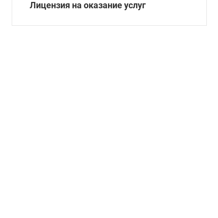
Лицензия на оказание услуг