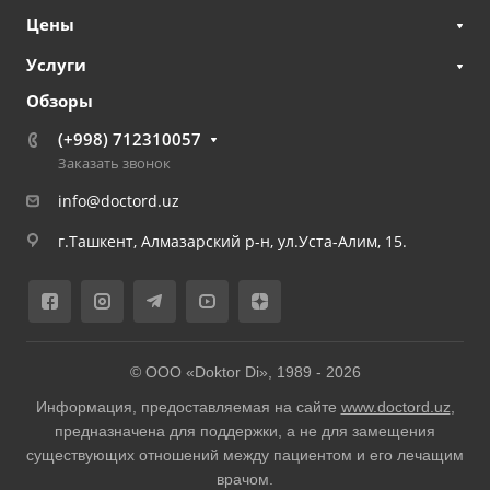
Цены
Услуги
Обзоры
(+998) 712310057
Заказать звонок
info@doctord.uz
г.Ташкент, Алмазарский р-н, ул.Уста-Алим, 15.
© ООО «Doktor Di», 1989 -
2026
Информация, предоставляемая на сайте
www.doctord.uz
,
предназначена для поддержки, а не для замещения
существующих отношений между пациентом и его лечащим
врачом.