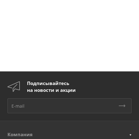
Подписывайтесь
на новости и акции
Компания