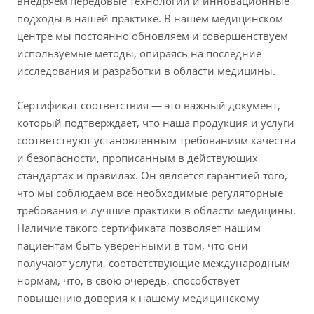
внедряем передовые технологии и инновационные
подходы в нашей практике. В нашем медицинском
центре мы постоянно обновляем и совершенствуем
используемые методы, опираясь на последние
исследования и разработки в области медицины.
Сертификат соответствия — это важный документ,
который подтверждает, что наша продукция и услуги
соответствуют установленным требованиям качества
и безопасности, прописанным в действующих
стандартах и правилах. Он является гарантией того,
что мы соблюдаем все необходимые регуляторные
требования и лучшие практики в области медицины.
Наличие такого сертификата позволяет нашим
пациентам быть уверенными в том, что они
получают услуги, соответствующие международным
нормам, что, в свою очередь, способствует
повышению доверия к нашему медицинскому