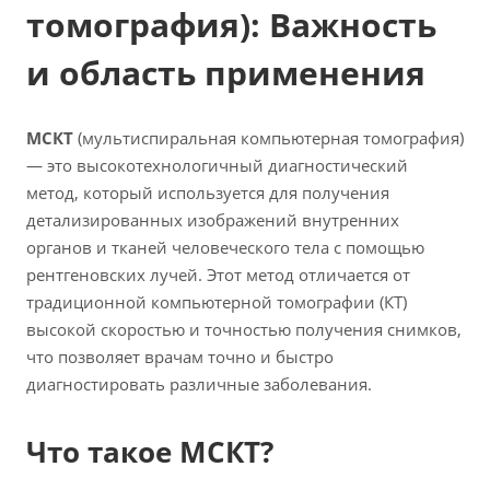
томография): Важность
и область применения
МСКТ
(мультиспиральная компьютерная томография)
— это высокотехнологичный диагностический
метод, который используется для получения
детализированных изображений внутренних
органов и тканей человеческого тела с помощью
рентгеновских лучей. Этот метод отличается от
традиционной компьютерной томографии (КТ)
высокой скоростью и точностью получения снимков,
что позволяет врачам точно и быстро
диагностировать различные заболевания.
Что такое МСКТ?