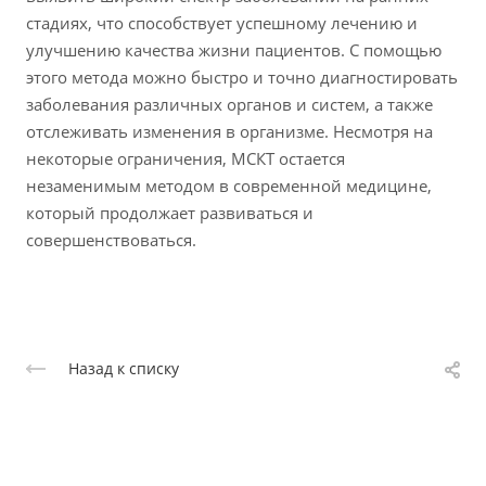
стадиях, что способствует успешному лечению и
улучшению качества жизни пациентов. С помощью
этого метода можно быстро и точно диагностировать
заболевания различных органов и систем, а также
отслеживать изменения в организме. Несмотря на
некоторые ограничения, МСКТ остается
незаменимым методом в современной медицине,
который продолжает развиваться и
совершенствоваться.
Назад к списку