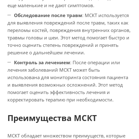
еще маленькие и не дают симптомов.
Обследование после травм
: МСКТ используется
для выявления повреждений после травм, таких как
переломы костей, повреждения внутренних органов,
травмы головы и шеи. Этот метод помогает быстро и
точно оценить степень повреждений и принять
решение о дальнейшем лечении.
Контроль за лечением
: После операции или
лечения заболеваний МСКТ может быть
использована для мониторинга состояния пациента
и выявления возможных осложнений. Этот метод
помогает оценить эффективность лечения и
корректировать терапию при необходимости.
Преимущества МСКТ
МСКТ обладает множеством преимуществ, которые