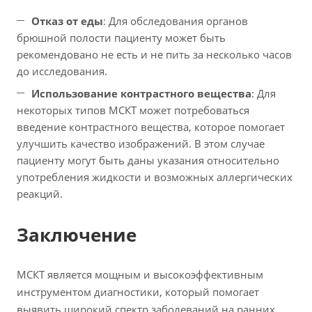
Отказ от еды
: Для обследования органов
брюшной полости пациенту может быть
рекомендовано не есть и не пить за несколько часов
до исследования.
Использование контрастного вещества
: Для
некоторых типов МСКТ может потребоваться
введение контрастного вещества, которое помогает
улучшить качество изображений. В этом случае
пациенту могут быть даны указания относительно
употребления жидкости и возможных аллергических
реакций.
Заключение
МСКТ является мощным и высокоэффективным
инструментом диагностики, который помогает
выявить широкий спектр заболеваний на ранних