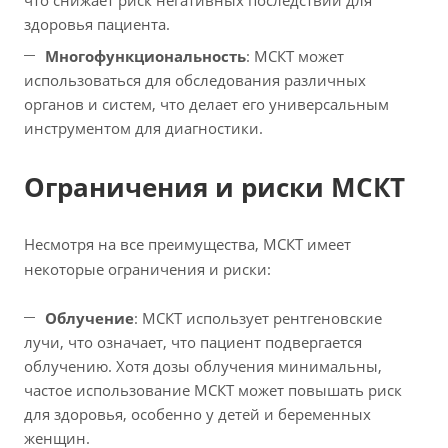
что снижает риск негативных последствий для
здоровья пациента.
Многофункциональность
: МСКТ может
использоваться для обследования различных
органов и систем, что делает его универсальным
инструментом для диагностики.
Ограничения и риски МСКТ
Несмотря на все преимущества, МСКТ имеет
некоторые ограничения и риски:
Облучение
: МСКТ использует рентгеновские
лучи, что означает, что пациент подвергается
облучению. Хотя дозы облучения минимальны,
частое использование МСКТ может повышать риск
для здоровья, особенно у детей и беременных
женщин.