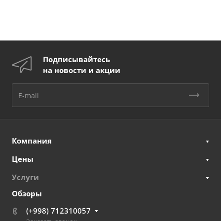
Подписывайтесь
на новости и акции
Компания
Цены
Услуги
Обзоры
(+998) 712310057