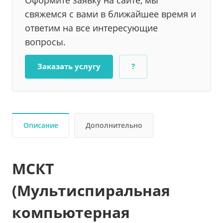
Оформите заявку на сайте, мы
свяжемся с вами в ближайшее время и
ответим на все интересующие
вопросы.
Заказать услугу
?
Описание
Дополнительно
МСКТ
(Мультиспиральная
компьютерная