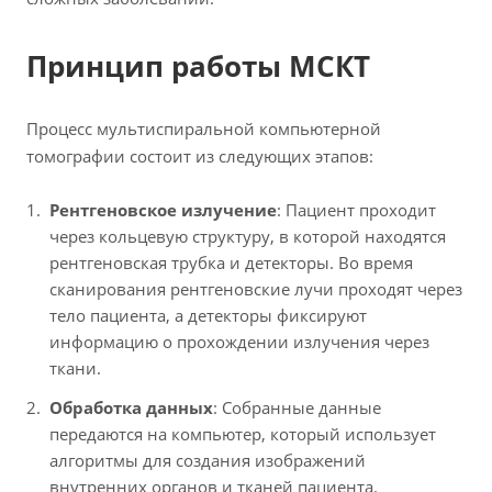
Принцип работы МСКТ
Процесс мультиспиральной компьютерной
томографии состоит из следующих этапов:
Рентгеновское излучение
: Пациент проходит
через кольцевую структуру, в которой находятся
рентгеновская трубка и детекторы. Во время
сканирования рентгеновские лучи проходят через
тело пациента, а детекторы фиксируют
информацию о прохождении излучения через
ткани.
Обработка данных
: Собранные данные
передаются на компьютер, который использует
алгоритмы для создания изображений
внутренних органов и тканей пациента.