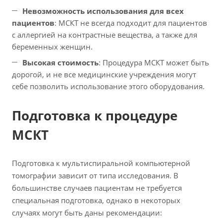
Невозможность использования для всех
пациентов
: МСКТ не всегда подходит для пациентов
с аллергией на контрастные вещества, а также для
беременных женщин.
Высокая стоимость
: Процедура МСКТ может быть
дорогой, и не все медицинские учреждения могут
себе позволить использование этого оборудования.
Подготовка к процедуре
МСКТ
Подготовка к мультиспиральной компьютерной
томографии зависит от типа исследования. В
большинстве случаев пациентам не требуется
специальная подготовка, однако в некоторых
случаях могут быть даны рекомендации: