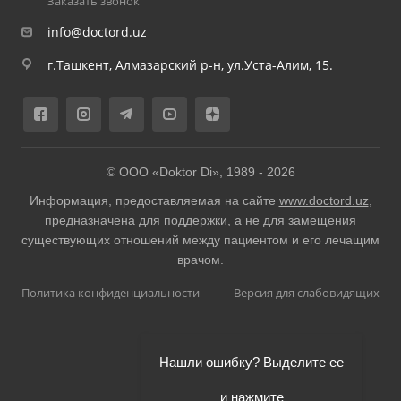
Заказать звонок
info@doctord.uz
г.Ташкент, Алмазарский р-н, ул.Уста-Алим, 15.
© ООО «Doktor Di», 1989 -
2026
Информация, предоставляемая на сайте
www.doctord.uz
,
предназначена для поддержки, а не для замещения
существующих отношений между пациентом и его лечащим
врачом.
Политика конфиденциальности
Версия для слабовидящих
Нашли ошибку? Выделите ее
и нажмите