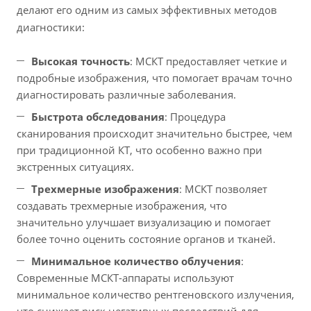
делают его одним из самых эффективных методов
диагностики:
Высокая точность
: МСКТ предоставляет четкие и
подробные изображения, что помогает врачам точно
диагностировать различные заболевания.
Быстрота обследования
: Процедура
сканирования происходит значительно быстрее, чем
при традиционной КТ, что особенно важно при
экстренных ситуациях.
Трехмерные изображения
: МСКТ позволяет
создавать трехмерные изображения, что
значительно улучшает визуализацию и помогает
более точно оценить состояние органов и тканей.
Минимальное количество облучения
:
Современные МСКТ-аппараты используют
минимальное количество рентгеновского излучения,