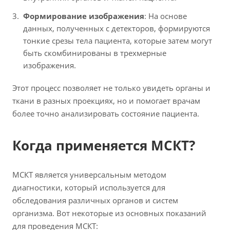
Формирование изображения
: На основе
данных, полученных с детекторов, формируются
тонкие срезы тела пациента, которые затем могут
быть скомбинированы в трехмерные
изображения.
Этот процесс позволяет не только увидеть органы и
ткани в разных проекциях, но и помогает врачам
более точно анализировать состояние пациента.
Когда применяется МСКТ?
МСКТ является универсальным методом
диагностики, который используется для
обследования различных органов и систем
организма. Вот некоторые из основных показаний
для проведения МСКТ: