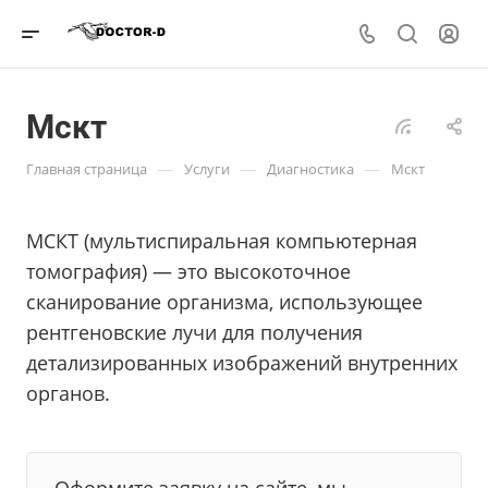
Мскт
—
—
—
Главная страница
Услуги
Диагностика
Мскт
МСКТ (мультиспиральная компьютерная
томография) — это высокоточное
сканирование организма, использующее
рентгеновские лучи для получения
детализированных изображений внутренних
органов.