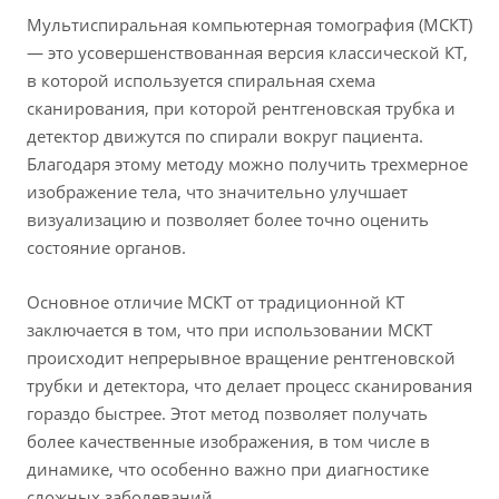
Мультиспиральная компьютерная томография (МСКТ)
— это усовершенствованная версия классической КТ,
в которой используется спиральная схема
сканирования, при которой рентгеновская трубка и
детектор движутся по спирали вокруг пациента.
Благодаря этому методу можно получить трехмерное
изображение тела, что значительно улучшает
визуализацию и позволяет более точно оценить
состояние органов.
Основное отличие МСКТ от традиционной КТ
заключается в том, что при использовании МСКТ
происходит непрерывное вращение рентгеновской
трубки и детектора, что делает процесс сканирования
гораздо быстрее. Этот метод позволяет получать
более качественные изображения, в том числе в
динамике, что особенно важно при диагностике
сложных заболеваний.