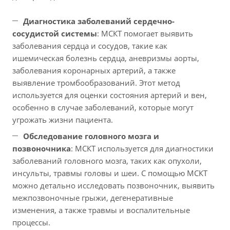
Диагностика заболеваний сердечно-
сосудистой системы
: МСКТ помогает выявить
заболевания сердца и сосудов, такие как
ишемическая болезнь сердца, аневризмы аорты,
заболевания коронарных артерий, а также
выявление тромбообразований. Этот метод
используется для оценки состояния артерий и вен,
особенно в случае заболеваний, которые могут
угрожать жизни пациента.
Обследование головного мозга и
позвоночника
: МСКТ используется для диагностики
заболеваний головного мозга, таких как опухоли,
инсульты, травмы головы и шеи. С помощью МСКТ
можно детально исследовать позвоночник, выявить
межпозвоночные грыжи, дегенеративные
изменения, а также травмы и воспалительные
процессы.