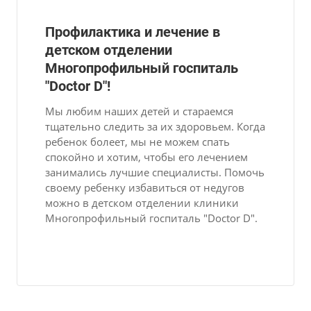
Профилактика и лечение в
детском отделении
Многопрофильный госпиталь
"Doctor D"!
Мы любим наших детей и стараемся
тщательно следить за их здоровьем. Когда
ребенок болеет, мы не можем спать
спокойно и хотим, чтобы его лечением
занимались лучшие специалисты. Помочь
своему ребенку избавиться от недугов
можно в детском отделении клиники
Многопрофильный госпиталь "Doctor D".