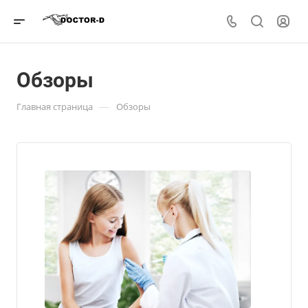
Обзоры
—
Главная страница
Обзоры