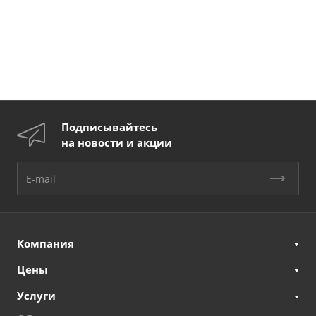
Подписывайтесь
на новости и акции
Компания
Цены
Услуги