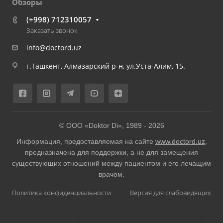
Обзоры
(+998) 712310057
Заказать звонок
info@doctord.uz
г.Ташкент, Алмазарский р-н, ул.Уста-Алим, 15.
© ООО «Doktor Di», 1989 -
2026
Информация, предоставляемая на сайте
www.doctord.uz
,
предназначена для поддержки, а не для замещения
существующих отношений между пациентом и его лечащим
врачом.
Политика конфиденциальности
Версия для слабовидящих