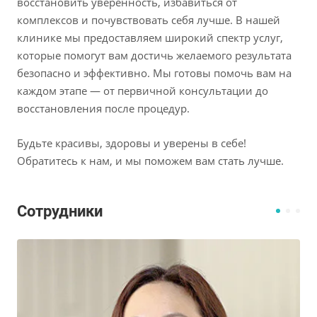
восстановить уверенность, избавиться от
комплексов и почувствовать себя лучше. В нашей
клинике мы предоставляем широкий спектр услуг,
которые помогут вам достичь желаемого результата
безопасно и эффективно. Мы готовы помочь вам на
каждом этапе — от первичной консультации до
восстановления после процедур.
Будьте красивы, здоровы и уверены в себе!
Обратитесь к нам, и мы поможем вам стать лучше.
Сотрудники