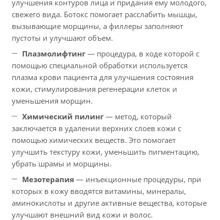
улучшения контуров лица и придания ему молодого,
свежего вида. Ботокс помогает расслабить мышцы,
вызывающие морщины, а филлеры заполняют
пустоты и улучшают объем.
Плазмолифтинг
— процедура, в ходе которой с
помощью специальной обработки используется
плазма крови пациента для улучшения состояния
кожи, стимулирования регенерации клеток и
уменьшения морщин.
Химический пилинг
— метод, который
заключается в удалении верхних слоев кожи с
помощью химических веществ. Это помогает
улучшить текстуру кожи, уменьшить пигментацию,
убрать шрамы и морщины.
Мезотерапия
— инъекционные процедуры, при
которых в кожу вводятся витамины, минералы,
аминокислоты и другие активные вещества, которые
улучшают внешний вид кожи и волос.