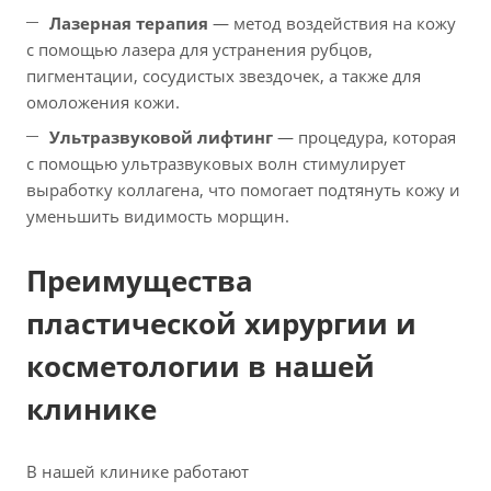
Лазерная терапия
— метод воздействия на кожу
с помощью лазера для устранения рубцов,
пигментации, сосудистых звездочек, а также для
омоложения кожи.
Ультразвуковой лифтинг
— процедура, которая
с помощью ультразвуковых волн стимулирует
выработку коллагена, что помогает подтянуть кожу и
уменьшить видимость морщин.
Преимущества
пластической хирургии и
косметологии в нашей
клинике
В нашей клинике работают