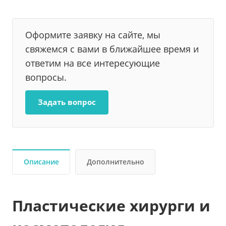
Оформите заявку на сайте, мы
свяжемся с вами в ближайшее время и
ответим на все интересующие
вопросы.
Задать вопрос
Описание
Дополнительно
Пластические хирурги и