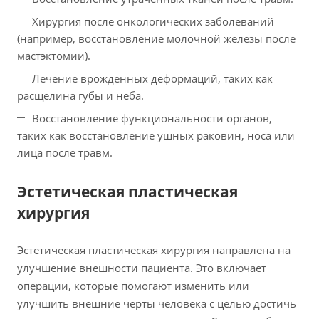
Хирургия после онкологических заболеваний
(например, восстановление молочной железы после
мастэктомии).
Лечение врожденных деформаций, таких как
расщелина губы и нёба.
Восстановление функциональности органов,
таких как восстановление ушных раковин, носа или
лица после травм.
Эстетическая пластическая
хирургия
Эстетическая пластическая хирургия направлена на
улучшение внешности пациента. Это включает
операции, которые помогают изменить или
улучшить внешние черты человека с целью достичь