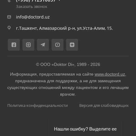
Заказать звонок
info@doctord.uz
г.Ташкент, Алмазарский р-н, ул.Уста-Алим, 15.
© ООО «Doktor Di», 1989 -
2026
Информация, предоставляемая на сайте
www.doctord.uz
,
предназначена для поддержки, а не для замещения
существующих отношений между пациентом и его лечащим
врачом.
Политика конфиденциальности
Версия для слабовидящих
Нашли ошибку? Выделите ее