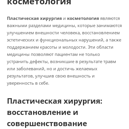
косметология
Пластическая хирургия
и
косметология
являются
важными разделами медицины, которые занимаются
улучшением внешности человека, восстановлением
эстетических и функциональных нарушений, а также
поддержанием красоты и молодости. Эти области
медицины позволяют пациентам не только
устранить дефекты, возникшие в результате травм
или заболеваний, но и достичь желаемых
результатов, улучшив свою внешность и
уверенность в себе.
Пластическая хирургия:
восстановление и
совершенствование