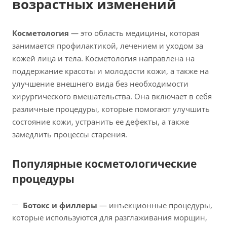
возрастных изменений
Косметология
— это область медицины, которая
занимается профилактикой, лечением и уходом за
кожей лица и тела. Косметология направлена на
поддержание красоты и молодости кожи, а также на
улучшение внешнего вида без необходимости
хирургического вмешательства. Она включает в себя
различные процедуры, которые помогают улучшить
состояние кожи, устранить ее дефекты, а также
замедлить процессы старения.
Популярные косметологические
процедуры
Ботокс и филлеры
— инъекционные процедуры,
которые используются для разглаживания морщин,