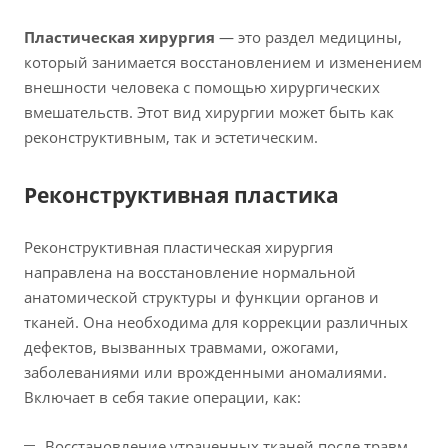
Пластическая хирургия
— это раздел медицины,
который занимается восстановлением и изменением
внешности человека с помощью хирургических
вмешательств. Этот вид хирургии может быть как
реконструктивным, так и эстетическим.
Реконструктивная пластика
Реконструктивная пластическая хирургия
направлена на восстановление нормальной
анатомической структуры и функции органов и
тканей. Она необходима для коррекции различных
дефектов, вызванных травмами, ожогами,
заболеваниями или врожденными аномалиями.
Включает в себя такие операции, как:
Восстановление утраченных тканей после травм.