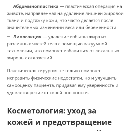
Абдоминопластика
— пластическая операция на
животе, направленная на удаление лишней жировой
ткани и подтяжку кожи, что часто делается после
значительных изменений веса или беременности.
Липосакция
— удаление избытка жира из
различных частей тела с помощью вакуумной
технологии, что помогает избавиться от локальных
жировых отложений.
Пластическая хирургия не только помогает
исправить физические недостатки, но и улучшить
самооценку пациента, придавая ему уверенность и
удовлетворение от своей внешности.
Косметология: уход за
кожей и предотвращение