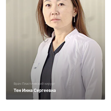
Врач Пластический хирург
Тен Инна Сергеевна