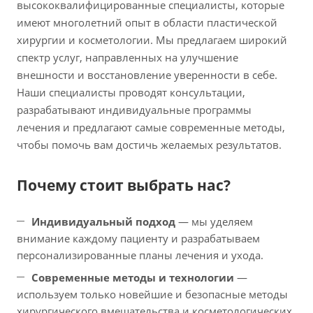
высококвалифицированные специалисты, которые
имеют многолетний опыт в области пластической
хирургии и косметологии. Мы предлагаем широкий
спектр услуг, направленных на улучшение
внешности и восстановление уверенности в себе.
Наши специалисты проводят консультации,
разрабатывают индивидуальные программы
лечения и предлагают самые современные методы,
чтобы помочь вам достичь желаемых результатов.
Почему стоит выбрать нас?
Индивидуальный подход
— мы уделяем
внимание каждому пациенту и разрабатываем
персонализированные планы лечения и ухода.
Современные методы и технологии
—
используем только новейшие и безопасные методы
хирургического вмешательства и косметологических