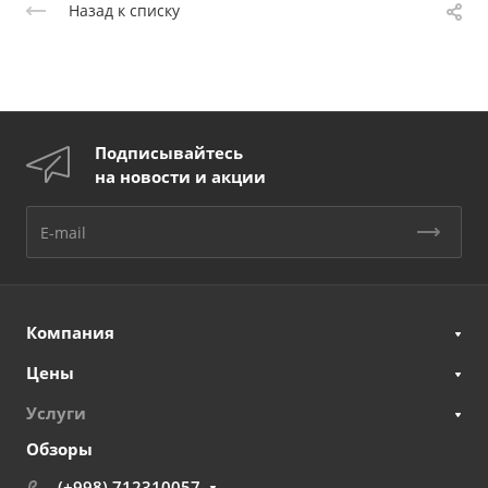
Назад к списку
Подписывайтесь
на новости и акции
Компания
Цены
Услуги
Обзоры
(+998) 712310057