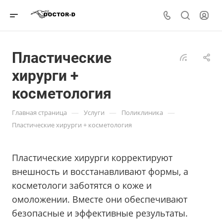
Пластические
хирурги +
косметология
—
—
—
Главная страница
Услуги
Поликлиника
Пластические хирурги + косметология
Пластические хирурги корректируют
внешность и восстанавливают формы, а
косметологи заботятся о коже и
омоложении. Вместе они обеспечивают
безопасные и эффективные результаты.