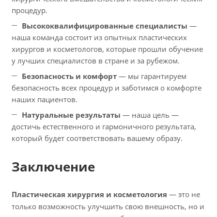
процедур.
Высококвалифицированные специалисты
—
наша команда состоит из опытных пластических
хирургов и косметологов, которые прошли обучение
у лучших специалистов в стране и за рубежом.
Безопасность и комфорт
— мы гарантируем
безопасность всех процедур и заботимся о комфорте
наших пациентов.
Натуральные результаты
— наша цель —
достичь естественного и гармоничного результата,
который будет соответствовать вашему образу.
Заключение
Пластическая хирургия и косметология
— это не
только возможность улучшить свою внешность, но и