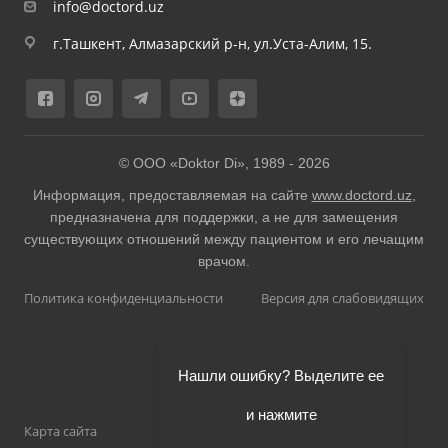
info@doctord.uz
г.Ташкент, Алмазарский р-н, ул.Уста-Алим, 15.
© ООО «Doktor Di», 1989 -
2026
Информация, предоставляемая на сайте
www.doctord.uz
,
предназначена для поддержки, а не для замещения
существующих отношений между пациентом и его лечащим
врачом.
Политика конфиденциальности
Версия для слабовидящих
Нашли ошибку? Выделите ее
и нажмите
Карта сайта