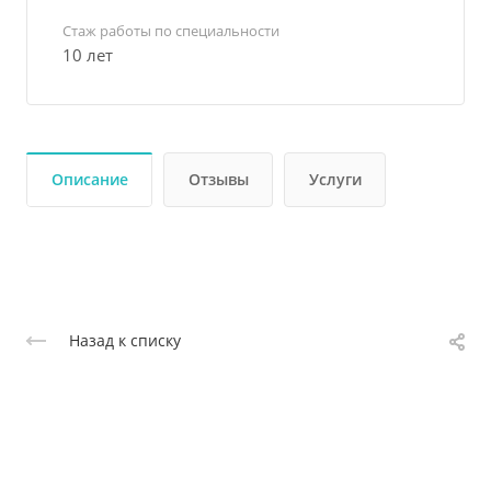
Стаж работы по специальности
10 лет
Описание
Отзывы
Услуги
Назад к списку