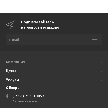
Подписывайтесь
на новости и акции
Компания
Цены
Услуги
Обзоры
(+998) 712310057
Заказать звонок