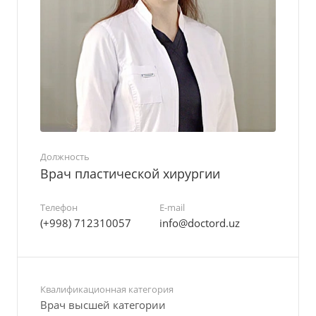
Должность
Врач пластической хирургии
Телефон
E-mail
(+998) 712310057
info@doctord.uz
Квалификационная категория
Врач высшей категории