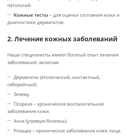
патологий.
Кожные тесты
– для оценки состояния кожи и
диагностики дерматитов.
2. Лечение кожных заболеваний
Наши специалисты имеют богатый опыт лечения
заболеваний, включая:
Дерматиты (атопический, контактный,
себорейный).
Экзему.
Псориаз – хроническое воспалительное
заболевание кожи.
Акне (угревую болезнь).
Розацеа – хроническое заболевание кожи лица.