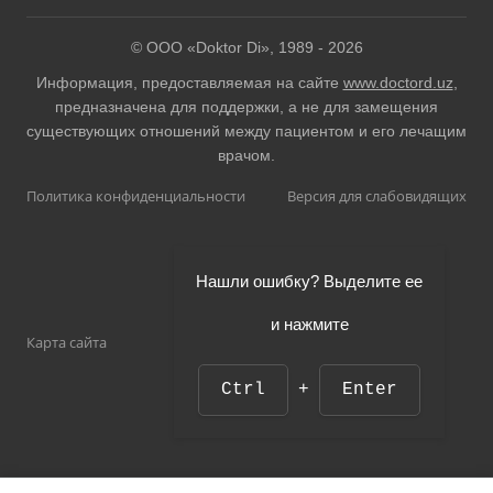
© ООО «Doktor Di», 1989 -
2026
Информация, предоставляемая на сайте
www.doctord.uz
,
предназначена для поддержки, а не для замещения
существующих отношений между пациентом и его лечащим
врачом.
Политика конфиденциальности
Версия для слабовидящих
Нашли ошибку? Выделите ее
и нажмите
Карта сайта
Ctrl
+
Enter