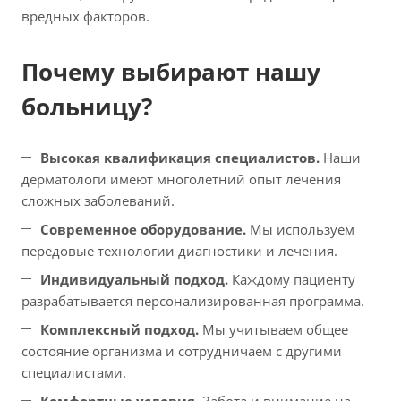
вредных факторов.
Почему выбирают нашу
больницу?
Высокая квалификация специалистов.
Наши
дерматологи имеют многолетний опыт лечения
сложных заболеваний.
Современное оборудование.
Мы используем
передовые технологии диагностики и лечения.
Индивидуальный подход.
Каждому пациенту
разрабатывается персонализированная программа.
Комплексный подход.
Мы учитываем общее
состояние организма и сотрудничаем с другими
специалистами.