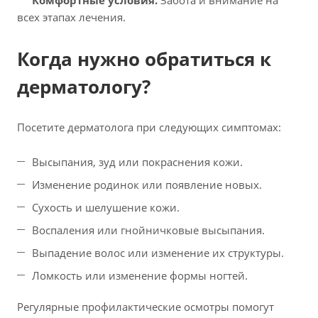
Комфортные условия.
Забота и внимание на
всех этапах лечения.
Когда нужно обратиться к
дерматологу?
Посетите дерматолога при следующих симптомах:
Высыпания, зуд или покраснения кожи.
Изменение родинок или появление новых.
Сухость и шелушение кожи.
Воспаления или гнойничковые высыпания.
Выпадение волос или изменение их структуры.
Ломкость или изменение формы ногтей.
Регулярные профилактические осмотры помогут