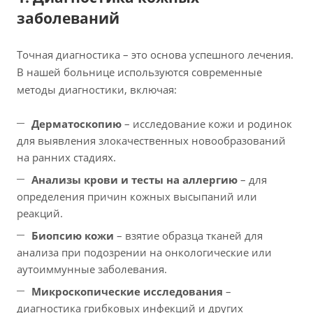
заболеваний
Точная диагностика – это основа успешного лечения.
В нашей больнице используются современные
методы диагностики, включая:
Дерматоскопию
– исследование кожи и родинок
для выявления злокачественных новообразований
на ранних стадиях.
Анализы крови и тесты на аллергию
– для
определения причин кожных высыпаний или
реакций.
Биопсию кожи
– взятие образца тканей для
анализа при подозрении на онкологические или
аутоиммунные заболевания.
Микроскопические исследования
–
диагностика грибковых инфекций и других