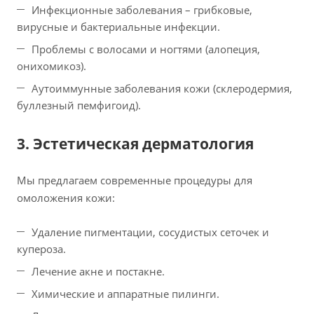
Инфекционные заболевания – грибковые,
вирусные и бактериальные инфекции.
Проблемы с волосами и ногтями (алопеция,
онихомикоз).
Аутоиммунные заболевания кожи (склеродермия,
буллезный пемфигоид).
3. Эстетическая дерматология
Мы предлагаем современные процедуры для
омоложения кожи:
Удаление пигментации, сосудистых сеточек и
купероза.
Лечение акне и постакне.
Химические и аппаратные пилинги.