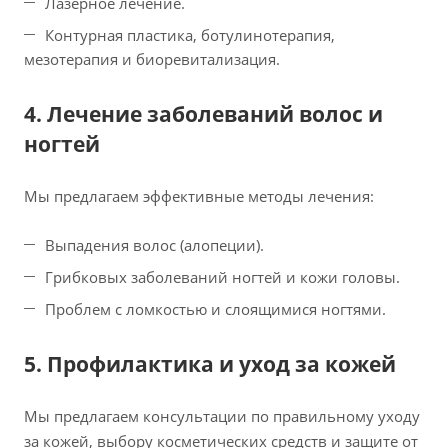
Лазерное лечение.
Контурная пластика, ботулинотерапия,
мезотерапия и биоревитализация.
4. Лечение заболеваний волос и
ногтей
Мы предлагаем эффективные методы лечения:
Выпадения волос (алопеции).
Грибковых заболеваний ногтей и кожи головы.
Проблем с ломкостью и слоящимися ногтями.
5. Профилактика и уход за кожей
Мы предлагаем консультации по правильному уходу
за кожей, выбору косметических средств и защите от