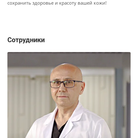
сохранить здоровье и красоту вашей кожи!
Сотрудники