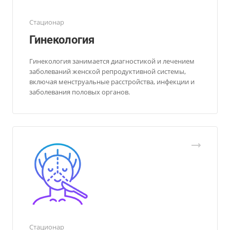
Стационар
Гинекология
Гинекология занимается диагностикой и лечением
заболеваний женской репродуктивной системы,
включая менструальные расстройства, инфекции и
заболевания половых органов.
Стационар