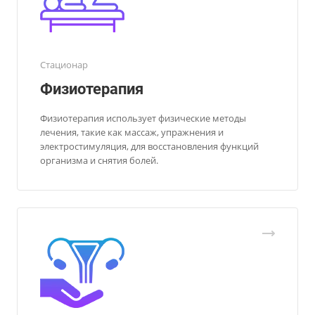
Стационар
Физиотерапия
Физиотерапия использует физические методы
лечения, такие как массаж, упражнения и
электростимуляция, для восстановления функций
организма и снятия болей.