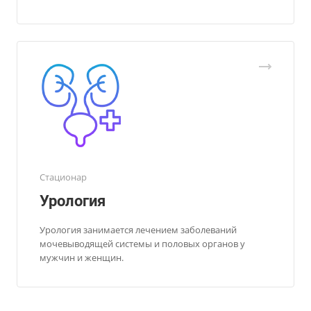
Стационар
Урология
Урология занимается лечением заболеваний
мочевыводящей системы и половых органов у
мужчин и женщин.