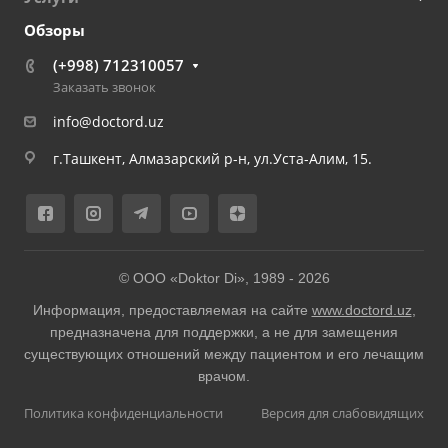
Обзоры
(+998) 712310057
Заказать звонок
info@doctord.uz
г.Ташкент, Алмазарский р-н, ул.Уста-Алим, 15.
© ООО «Doktor Di», 1989 -
2026
Информация, предоставляемая на сайте
www.doctord.uz
,
предназначена для поддержки, а не для замещения
существующих отношений между пациентом и его лечащим
врачом.
Политика конфиденциальности
Версия для слабовидящих