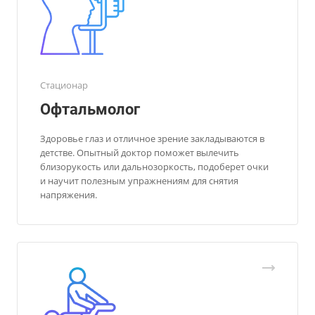
Стационар
Офтальмолог
Здоровье глаз и отличное зрение закладываются в
детстве. Опытный доктор поможет вылечить
близорукость или дальнозоркость, подоберет очки
и научит полезным упражнениям для снятия
напряжения.