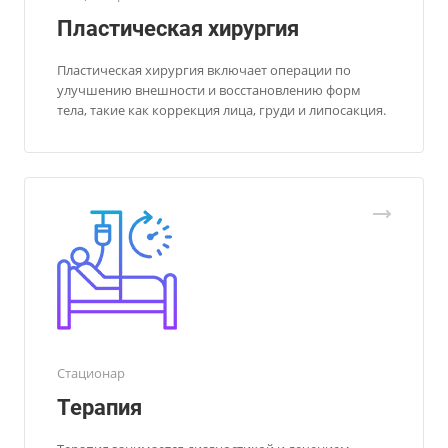
Пластическая хирургия
Пластическая хирургия включает операции по
улучшению внешности и восстановлению форм
тела, такие как коррекция лица, груди и липосакция.
Стационар
Терапия