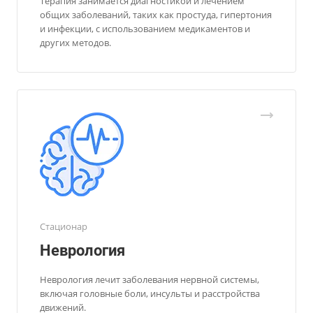
Терапия занимается диагностикой и лечением
общих заболеваний, таких как простуда, гипертония
и инфекции, с использованием медикаментов и
других методов.
Стационар
Неврология
Неврология лечит заболевания нервной системы,
включая головные боли, инсульты и расстройства
движений.