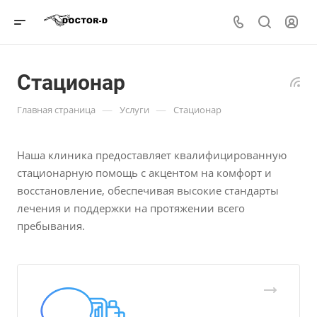
Стационар
—
—
Главная страница
Услуги
Стационар
Наша клиника предоставляет квалифицированную
стационарную помощь с акцентом на комфорт и
восстановление, обеспечивая высокие стандарты
лечения и поддержки на протяжении всего
пребывания.