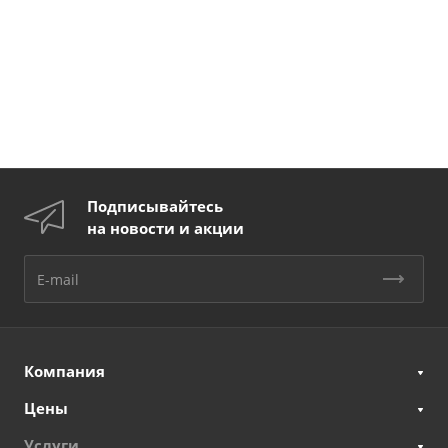
Подписывайтесь
на новости и акции
Компания
Цены
Услуги