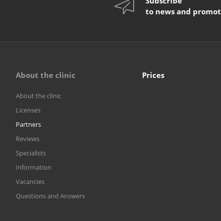
Subscribe
to news and promot
About the clinic
Prices
About the clinic
Licenses
Partners
Reviews
Specialists
Information
Vacancies
Questions and Answers