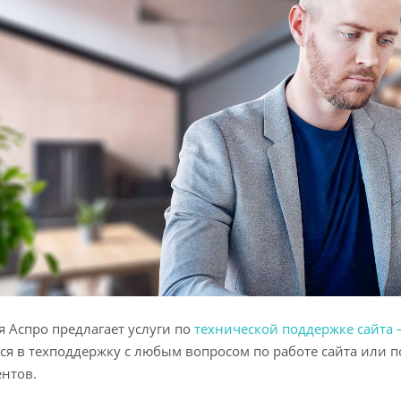
 Аспро предлагает услуги по
технической поддержке сайта 
ся в техподдержку с любым вопросом по работе сайта или 
нтов.