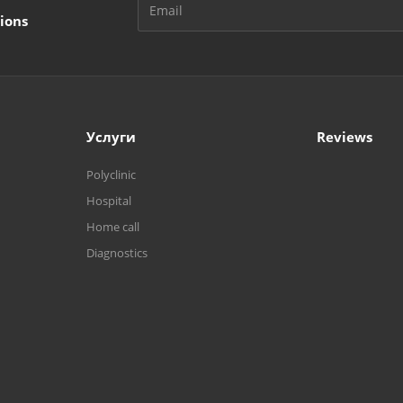
ions
Услуги
Reviews
Polyclinic
Hospital
Home call
Diagnostics