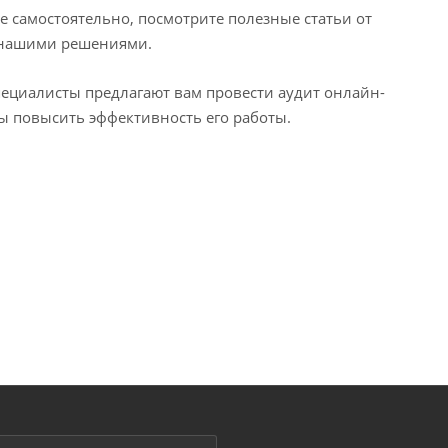
се самостоятельно, посмотрите полезные статьи от
с нашими решениями.
пециалисты предлагают вам провести аудит онлайн-
бы повысить эффективность его работы.