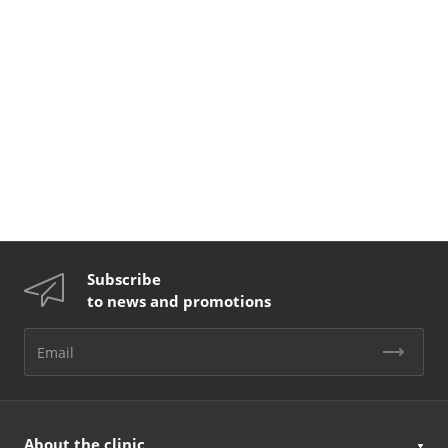
Subscribe
to news and promotions
About the clinic