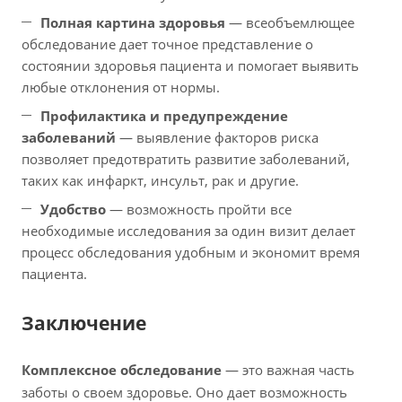
Полная картина здоровья
— всеобъемлющее
обследование дает точное представление о
состоянии здоровья пациента и помогает выявить
любые отклонения от нормы.
Профилактика и предупреждение
заболеваний
— выявление факторов риска
позволяет предотвратить развитие заболеваний,
таких как инфаркт, инсульт, рак и другие.
Удобство
— возможность пройти все
необходимые исследования за один визит делает
процесс обследования удобным и экономит время
пациента.
Заключение
Комплексное обследование
— это важная часть
заботы о своем здоровье. Оно дает возможность