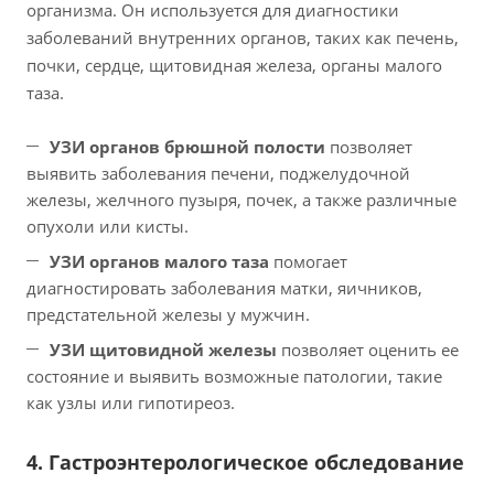
организма. Он используется для диагностики
заболеваний внутренних органов, таких как печень,
почки, сердце, щитовидная железа, органы малого
таза.
УЗИ органов брюшной полости
позволяет
выявить заболевания печени, поджелудочной
железы, желчного пузыря, почек, а также различные
опухоли или кисты.
УЗИ органов малого таза
помогает
диагностировать заболевания матки, яичников,
предстательной железы у мужчин.
УЗИ щитовидной железы
позволяет оценить ее
состояние и выявить возможные патологии, такие
как узлы или гипотиреоз.
4. Гастроэнтерологическое обследование