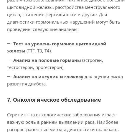
щитовидной железы, расстройства менструального
цикла, снижение фертильности и другие. Для
диагностики гормональных нарушений могут быть
проведены следующие анализы:
Тест на уровень гормонов щитовидной
железы
(ТТГ, Т3, Т4).
Анализ на половые гормоны
(эстроген,
тестостерон, прогестерон).
Анализ на инсулин и глюкозу
для оценки риска
развития диабета.
7. Онкологическое обследование
Скрининг на онкологические заболевания играет
важную роль в раннем выявлении рака. Наиболее
распространенные методы диагностики включают: