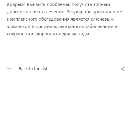
вовремя выявить проблемы, получить точный
диагноз и начать лечение. Регулярное прохождение
комплексного обследования является ключевым
элементом в профилактике многих заболеваний и
сохранении здоровья на долгие годы.
Back to the list