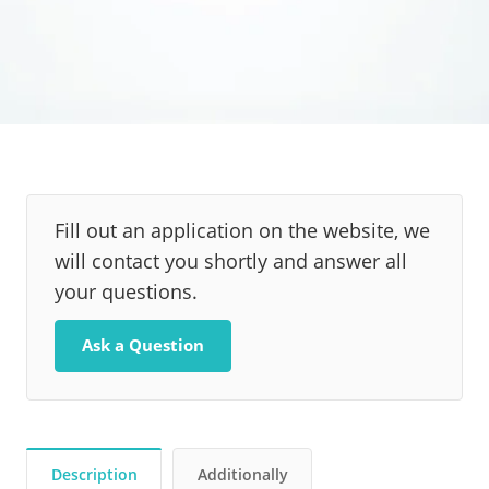
Fill out an application on the website, we
will contact you shortly and answer all
your questions.
Ask a Question
Description
Additionally