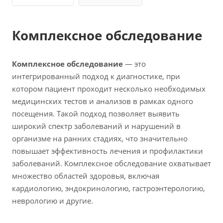
Комплексное обследование
Комплексное обследование
— это
интегрированный подход к диагностике, при
котором пациент проходит несколько необходимых
медицинских тестов и анализов в рамках одного
посещения. Такой подход позволяет выявить
широкий спектр заболеваний и нарушений в
организме на ранних стадиях, что значительно
повышает эффективность лечения и профилактики
заболеваний. Комплексное обследование охватывает
множество областей здоровья, включая
кардиологию, эндокринологию, гастроэнтерологию,
неврологию и другие.