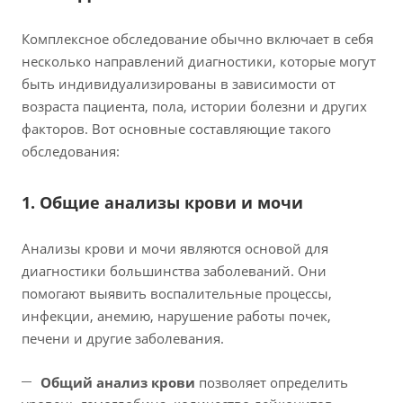
Комплексное обследование обычно включает в себя
несколько направлений диагностики, которые могут
быть индивидуализированы в зависимости от
возраста пациента, пола, истории болезни и других
факторов. Вот основные составляющие такого
обследования:
1. Общие анализы крови и мочи
Анализы крови и мочи являются основой для
диагностики большинства заболеваний. Они
помогают выявить воспалительные процессы,
инфекции, анемию, нарушение работы почек,
печени и другие заболевания.
Общий анализ крови
позволяет определить