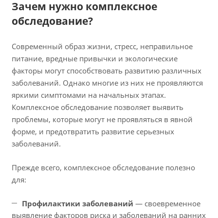
Зачем нужно комплексное
обследование?
Современный образ жизни, стресс, неправильное
питание, вредные привычки и экологические
факторы могут способствовать развитию различных
заболеваний. Однако многие из них не проявляются
яркими симптомами на начальных этапах.
Комплексное обследование позволяет выявить
проблемы, которые могут не проявляться в явной
форме, и предотвратить развитие серьезных
заболеваний.
Прежде всего, комплексное обследование полезно
для:
Профилактики заболеваний
— своевременное
выявление факторов риска и заболеваний на ранних