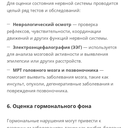
Для оценки состояния нервной системы проводится
целый ряд тестов и обследований:
Неврологический осмотр
— проверка
рефлексов, чувствительности, координации
движений и других функций нервной системы.
Электроэнцефалография (ЭЭГ)
— используется
для анализа мозговой активности и выявления
эпилепсии или других расстройств.
МРТ головного мозга и позвоночника
—
помогает выявить заболевания мозга, такие как
инсульт, опухоли, дегенеративные заболевания и
повреждения позвоночника.
6. Оценка гормонального фона
Гормональные нарушения могут привести к
различным заболеваниям, таким как диабет, болезни