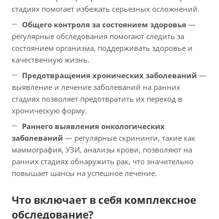
стадиях помогает избежать серьезных осложнений.
Общего контроля за состоянием здоровья
—
регулярные обследования помогают следить за
состоянием организма, поддерживать здоровье и
качественную жизнь.
Предотвращения хронических заболеваний
—
выявление и лечение заболеваний на ранних
стадиях позволяет предотвратить их переход в
хроническую форму.
Раннего выявления онкологических
заболеваний
— регулярные скрининги, такие как
маммография, УЗИ, анализы крови, позволяют на
ранних стадиях обнаружить рак, что значительно
повышает шансы на успешное лечение.
Что включает в себя комплексное
обследование?