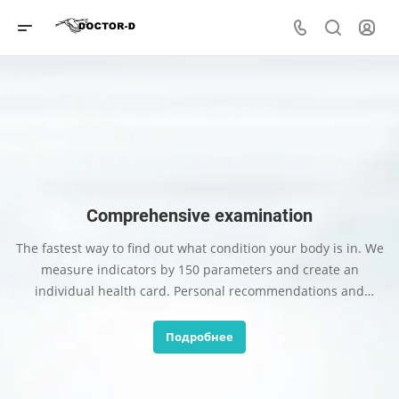
Comprehensive examination
The fastest way to find out what condition your body is in. We
measure indicators by 150 parameters and create an
individual health card. Personal recommendations and
medical BigData are included in the process.
Подробнее