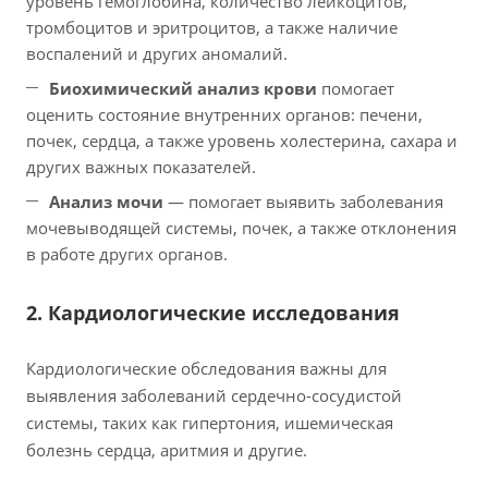
уровень гемоглобина, количество лейкоцитов,
тромбоцитов и эритроцитов, а также наличие
воспалений и других аномалий.
Биохимический анализ крови
помогает
оценить состояние внутренних органов: печени,
почек, сердца, а также уровень холестерина, сахара и
других важных показателей.
Анализ мочи
— помогает выявить заболевания
мочевыводящей системы, почек, а также отклонения
в работе других органов.
2. Кардиологические исследования
Кардиологические обследования важны для
выявления заболеваний сердечно-сосудистой
системы, таких как гипертония, ишемическая
болезнь сердца, аритмия и другие.