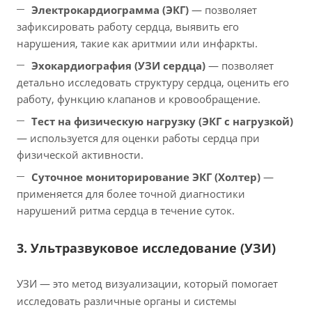
Электрокардиограмма (ЭКГ)
— позволяет
зафиксировать работу сердца, выявить его
нарушения, такие как аритмии или инфаркты.
Эхокардиография (УЗИ сердца)
— позволяет
детально исследовать структуру сердца, оценить его
работу, функцию клапанов и кровообращение.
Тест на физическую нагрузку (ЭКГ с нагрузкой)
— используется для оценки работы сердца при
физической активности.
Суточное мониторирование ЭКГ (Холтер)
—
применяется для более точной диагностики
нарушений ритма сердца в течение суток.
3. Ультразвуковое исследование (УЗИ)
УЗИ — это метод визуализации, который помогает
исследовать различные органы и системы