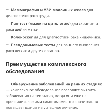
Маммография и УЗИ молочных желез
для
диагностики рака груди.
Пап-тест (мазок на цитологию)
для скрининга
рака шейки матки.
Колоноскопия
для диагностики рака кишечника.
Псевдонимовые тесты
для раннего выявления
рака легких и других органов.
Преимущества комплексного
обследования
Обнаружение заболеваний на ранних стадиях
— комплексное обследование позволяет выявить
заболевания на тех этапах, когда они ещё не
проявились яркими симптомами, что значительно
повышает шансы на успешное лечение.