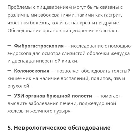
Проблемы с пищеварением могут быть связаны с
различными заболеваниями, такими как гастрит,
язвенная болезнь, колиты, панкреатит и другие.
Обследование органов пищеварения включает:
Фиброгастроскопия
— исследование с помощью
эндоскопа для осмотра слизистой оболочки желудка
и двенадцатиперстной кишки.
Колоноскопия
— позволяет обследовать толстый
кишечник на наличие воспалений, полипов, язв и
опухолей.
УЗИ органов брюшной полости
— помогает
выявить заболевания печени, поджелудочной
железы и желчного пузыря.
5. Неврологическое обследование