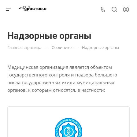
Надзорные органы
—
—
Главная страница
О клинике
Надзорные органы
Медицинская организация является объектом
государственного контроля и надзора большого
числа государственных и/или муниципальных
органов, к которым относятся, в частности: