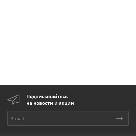
Подписывайтесь
на новости и акции