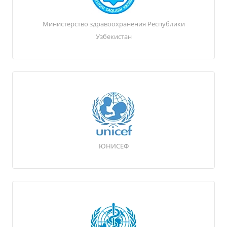
Министерство здравоохранения Республики
Узбекистан
ЮНИСЕФ