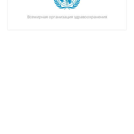
Всемирная организация здравоохранения