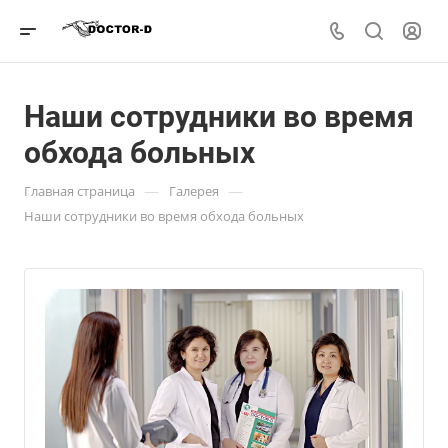
Наши сотрудники во время
обхода больных
—
—
Главная страница
Галерея
Наши сотрудники во время обхода больных