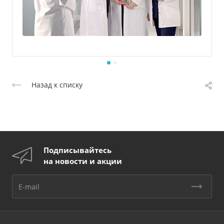
Назад к списку
Подписывайтесь
на новости и акции