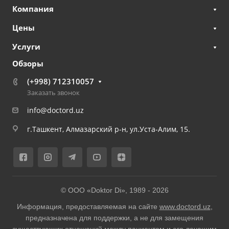
Компания
Цены
Услуги
Обзоры
(+998) 712310057
Заказать звонок
info@doctord.uz
г.Ташкент, Алмазарский р-н, ул.Уста-Алим, 15.
© ООО «Doktor Di», 1989 -
2026
Информация, предоставляемая на сайте
www.doctord.uz
,
предназначена для поддержки, а не для замещения