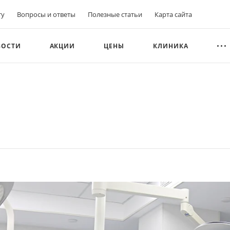
ту
Вопросы и ответы
Полезные статьи
Карта сайта
ВОСТИ
АКЦИИ
ЦЕНЫ
КЛИНИКА