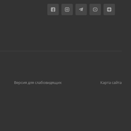
Версия для слабовидящих
Карта сайта