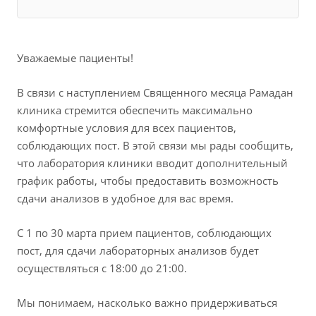
Уважаемые пациенты!
В связи с наступлением Священного месяца Рамадан
клиника стремится обеспечить максимально
комфортные условия для всех пациентов,
соблюдающих пост. В этой связи мы рады сообщить,
что лаборатория клиники вводит дополнительный
график работы, чтобы предоставить возможность
сдачи анализов в удобное для вас время.
С 1 по 30 марта прием пациентов, соблюдающих
пост, для сдачи лабораторных анализов будет
осуществляться с 18:00 до 21:00.
Мы понимаем, насколько важно придерживаться