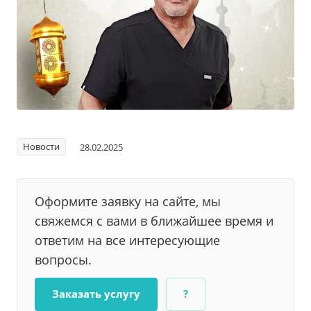
Новости
28.02.2025
Оформите заявку на сайте, мы
свяжемся с вами в ближайшее время и
ответим на все интересующие
вопросы.
Заказать услугу
?