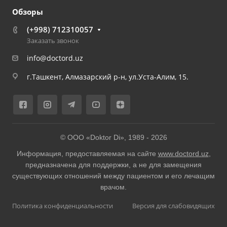
Обзоры
(+998) 712310057
Заказать звонок
info@doctord.uz
г.Ташкент, Алмазарский р-н, ул.Уста-Алим, 15.
© ООО «Doktor Di», 1989 -
2026
Информация, предоставляемая на сайте
www.doctord.uz
,
предназначена для поддержки, а не для замещения
существующих отношений между пациентом и его лечащим
врачом.
Политика конфиденциальности
Версия для слабовидящих