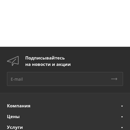
Подписывайтесь
на новости и акции
Компания
Цены
Услуги