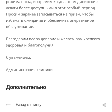
режима поста, и стремимся сделать медицинские
услуги более доступными в этот особый период.
Просим заранее записываться на прием, чтобы
избежать ожидания и обеспечить оперативное
обслуживание.
Благодарим вас за доверие и желаем вам крепкого
здоровья и благополучия!
С уважением,
Администрация клиники
Дополнительно
Назад к списку