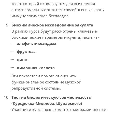
теста, который используется для выявления
антиспермальных антител, способных вызывать
иммунологическое бесплодие.
Биохимическое исследование эякулята
В рамках курса будут рассмотрены ключевые
биохимические параметры эякулята, такие как:
альфа-гликозидаза
фруктоза
цинк
лимонная кислота
Эти показатели помогают оценить
функциональное состояние мужской
репродуктивной системы.
Тест на биологическую совместимость
(Курцрокка-Миллера, Шуварского)
Участники курса познакомятся с методами оценки