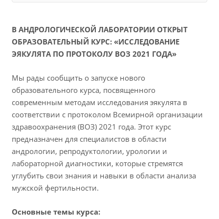
В АНДРОЛОГИЧЕСКОЙ ЛАБОРАТОРИИ ОТКРЫТ
ОБРАЗОВАТЕЛЬНЫЙ КУРС: «ИССЛЕДОВАНИЕ
ЭЯКУЛЯТА ПО ПРОТОКОЛУ ВОЗ 2021 ГОДА»
Мы рады сообщить о запуске нового
образовательного курса, посвященного
современным методам исследования эякулята в
соответствии с протоколом Всемирной организации
здравоохранения (ВОЗ) 2021 года. Этот курс
предназначен для специалистов в области
андрологии, репродуктологии, урологии и
лабораторной диагностики, которые стремятся
углубить свои знания и навыки в области анализа
мужской фертильности.
Основные темы курса: