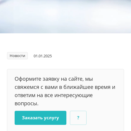
Новости
01.01.2025
Оформите заявку на сайте, мы
свяжемся с вами в ближайшее время и
ответим на все интересующие
вопросы.
Заказать услугу
?