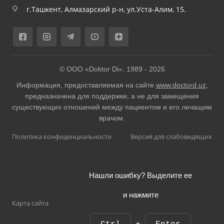
г.Ташкент, Алмазарский р-н, ул.Уста-Алим, 15.
© ООО «Doktor Di», 1989 -
2026
Информация, предоставляемая на сайте
www.doctord.uz
,
предназначена для поддержки, а не для замещения
существующих отношений между пациентом и его лечащим
врачом.
Политика конфиденциальности
Версия для слабовидящих
Нашли ошибку? Выделите ее
и нажмите
Карта сайта