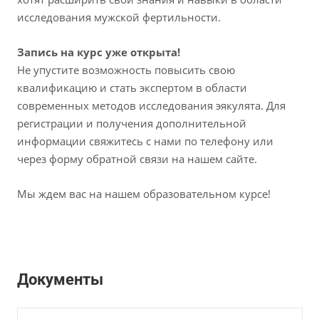
исследования мужской фертильности.
Запись на курс уже открыта!
Не упустите возможность повысить свою
квалификацию и стать экспертом в области
современных методов исследования эякулята. Для
регистрации и получения дополнительной
информации свяжитесь с нами по телефону или
через форму обратной связи на нашем сайте.
Мы ждем вас на нашем образовательном курсе!
Документы