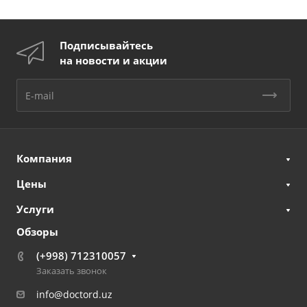
Подписывайтесь
на новости и акции
Компания
Цены
Услуги
Обзоры
(+998) 712310057
Заказать звонок
info@doctord.uz