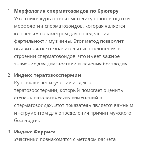
Морфология сперматозоидов по Крюгеру
Участники курса освоят методику строгой оценки
морфологии сперматозоидов, которая является
ключевым параметром для определения
фертильности мужчины. Этот метод позволяет
выявить даже незначительные отклонения в
строении сперматозоидов, что имеет важное
значение для диагностики и лечения бесплодия.
Индекс тератозооспермии
Курс включает изучение индекса
тератозооспермии, который помогает оценить
степень патологических изменений в
сперматозоидах. Этот показатель является важным
инструментом для определения причин мужского
бесплодия.
Индекс Фарриса
Участники познакомятся с методом расчета