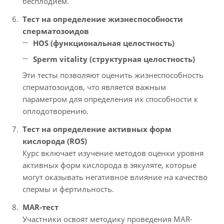
бесплодием.
Тест на определение жизнеспособности
сперматозоидов
НОS (функциональная целостность)
Sperm vitality (структурная целостность)
Эти тесты позволяют оценить жизнеспособность
сперматозоидов, что является важным
параметром для определения их способности к
оплодотворению.
Тест на определение активных форм
кислорода (ROS)
Курс включает изучение методов оценки уровня
активных форм кислорода в эякуляте, которые
могут оказывать негативное влияние на качество
спермы и фертильность.
MAR-тест
Участники освоят методику проведения MAR-