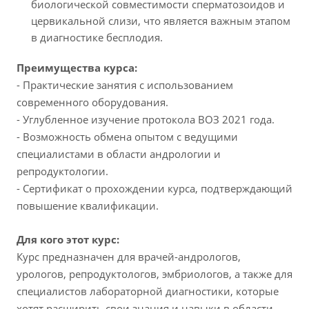
биологической совместимости сперматозоидов и
цервикальной слизи, что является важным этапом
в диагностике бесплодия.
Преимущества курса:
- Практические занятия с использованием
современного оборудования.
- Углубленное изучение протокола ВОЗ 2021 года.
- Возможность обмена опытом с ведущими
специалистами в области андрологии и
репродуктологии.
- Сертификат о прохождении курса, подтверждающий
повышение квалификации.
Для кого этот курс:
Курс предназначен для врачей-андрологов,
урологов, репродуктологов, эмбриологов, а также для
специалистов лабораторной диагностики, которые
хотят расширить свои знания и навыки в области