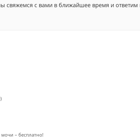
мы свяжемся с вами в ближайшее время и ответим 
)
 мочи – бесплатно!