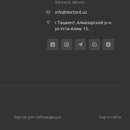
Заказать звонок
info@doctord.uz
г.Ташкент, Алмазарский р-н,
ул.Уста-Алим, 15.
Версия для слабовидящих
Карта сайта