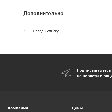
Дополнительно
Назад к списку
Подписывайтесь
на новости и акц
Компания
Цены