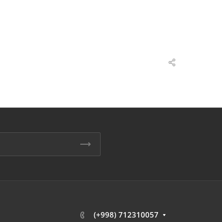
(+998) 712310057