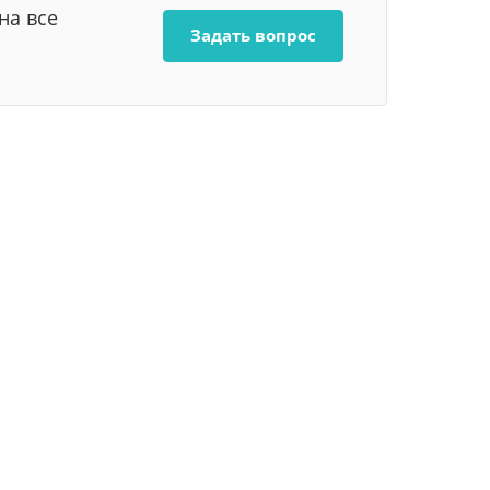
на все
Задать вопрос