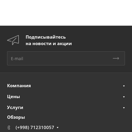
Подписывайтесь
на новости и акции
Компания
Цены
Услуги
Обзоры
(+998) 712310057