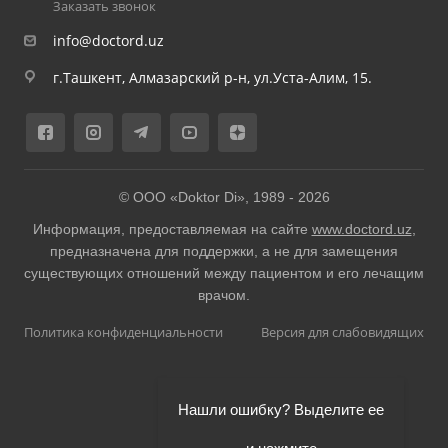
Заказать звонок
info@doctord.uz
г.Ташкент, Алмазарский р-н, ул.Уста-Алим, 15.
© ООО «Doktor Di», 1989 -
2026
Информация, предоставляемая на сайте
www.doctord.uz
,
предназначена для поддержки, а не для замещения
существующих отношений между пациентом и его лечащим
врачом.
Политика конфиденциальности
Версия для слабовидящих
Нашли ошибку? Выделите ее