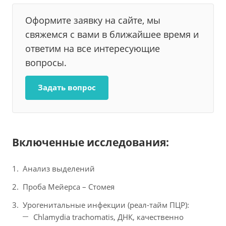
Оформите заявку на сайте, мы
свяжемся с вами в ближайшее время и
ответим на все интересующие
вопросы.
Задать вопрос
Включенные исследования:
Анализ выделений
Проба Мейерса – Стомея
Урогенитальные инфекции (реал-тайм ПЦР):
Chlamydia trachomatis, ДНК, качественно