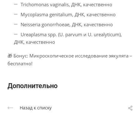
Trichomonas vaginalis, ДНК, качественно
Mycoplasma genitalium, ДНК, качественно
Neisseria gonorrhoeae, ДНК, качественно
Ureaplasma spp. (U. parvum и U. urealyticum),
ДНК, качественно
🎁 Бонус: Микроскопическое исследование эякулята –
бесплатно!
Дополнительно
Назад к списку