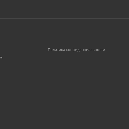
,
Политика конфиденциальности
им