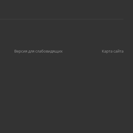
Версия для слабовидящих
Карта сайта