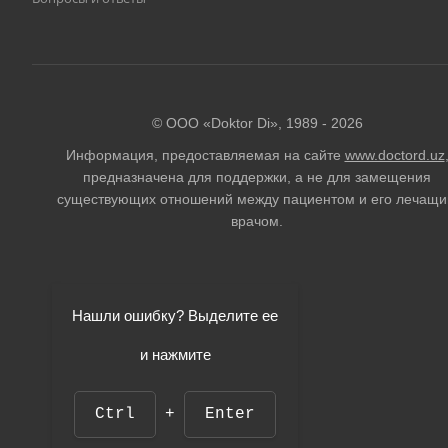
© ООО «Doktor Di», 1989 -
2026
Информация, предоставляемая на сайте
www.doctord.uz
предназначена для поддержки, а не для замещения
существующих отношений между пациентом и его лечащ
врачом.
Нашли ошибку? Выделите ее
и нажмите
Ctrl
+
Enter