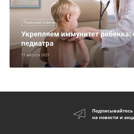
Полезные советы
Укрепляем иммунитет ребенка:
педиатра
11 августа 2021
Подписывайтесь
на новости и акц