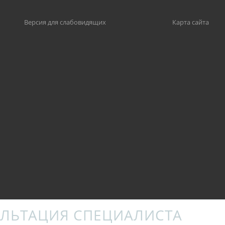
Версия для слабовидящих
Карта сайта
ЛЬТАЦИЯ СПЕЦИАЛИСТА