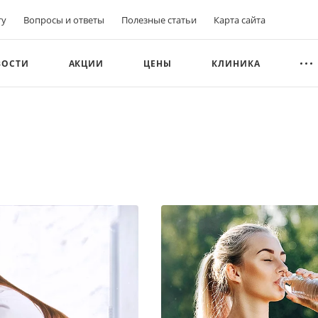
ту
Вопросы и ответы
Полезные статьи
Карта сайта
ВОСТИ
АКЦИИ
ЦЕНЫ
КЛИНИКА