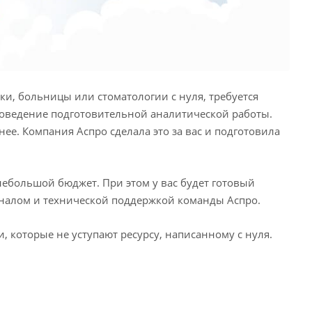
ки, больницы или стоматологии с нуля, требуется
оведение подготовительной аналитической работы.
анее. Компания Аспро сделала это за вас и подготовила
 небольшой бюджет. При этом у вас будет готовый
алом и технической поддержкой команды Аспро.
и, которые не уступают ресурсу, написанному с нуля.