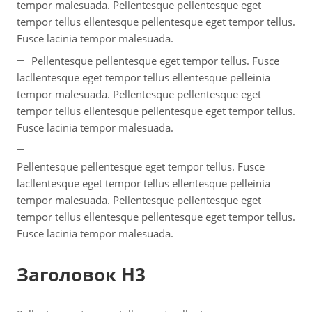
tempor malesuada. Pellentesque pellentesque eget
tempor tellus ellentesque pellentesque eget tempor tellus.
Fusce lacinia tempor malesuada.
Pellentesque pellentesque eget tempor tellus. Fusce
lacllentesque eget tempor tellus ellentesque pelleinia
tempor malesuada. Pellentesque pellentesque eget
tempor tellus ellentesque pellentesque eget tempor tellus.
Fusce lacinia tempor malesuada.
Pellentesque pellentesque eget tempor tellus. Fusce
lacllentesque eget tempor tellus ellentesque pelleinia
tempor malesuada. Pellentesque pellentesque eget
tempor tellus ellentesque pellentesque eget tempor tellus.
Fusce lacinia tempor malesuada.
Заголовок H3