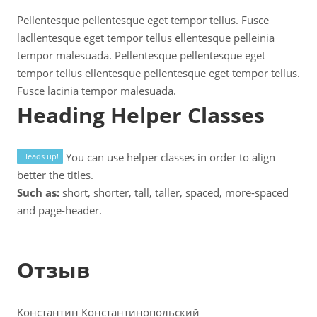
Pellentesque pellentesque eget tempor tellus. Fusce
lacllentesque eget tempor tellus ellentesque pelleinia
tempor malesuada. Pellentesque pellentesque eget
tempor tellus ellentesque pellentesque eget tempor tellus.
Fusce lacinia tempor malesuada.
Heading Helper Classes
You can use helper classes in order to align
Heads up!
better the titles.
Such as:
short, shorter, tall, taller, spaced, more-spaced
and page-header.
Отзыв
Константин Константинопольский