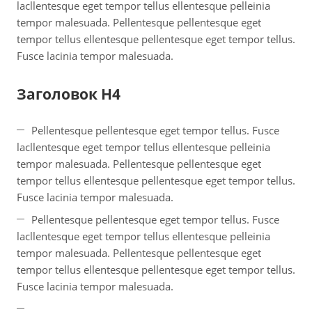
lacllentesque eget tempor tellus ellentesque pelleinia
tempor malesuada. Pellentesque pellentesque eget
tempor tellus ellentesque pellentesque eget tempor tellus.
Fusce lacinia tempor malesuada.
Заголовок H4
Pellentesque pellentesque eget tempor tellus. Fusce
lacllentesque eget tempor tellus ellentesque pelleinia
tempor malesuada. Pellentesque pellentesque eget
tempor tellus ellentesque pellentesque eget tempor tellus.
Fusce lacinia tempor malesuada.
Pellentesque pellentesque eget tempor tellus. Fusce
lacllentesque eget tempor tellus ellentesque pelleinia
tempor malesuada. Pellentesque pellentesque eget
tempor tellus ellentesque pellentesque eget tempor tellus.
Fusce lacinia tempor malesuada.