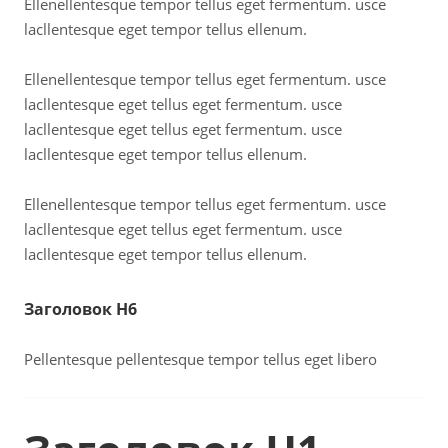
Ellenellentesque tempor tellus eget fermentum. usce
lacllentesque eget tempor tellus ellenum.
Ellenellentesque tempor tellus eget fermentum. usce
lacllentesque eget tellus eget fermentum. usce
lacllentesque eget tellus eget fermentum. usce
lacllentesque eget tempor tellus ellenum.
Ellenellentesque tempor tellus eget fermentum. usce
lacllentesque eget tellus eget fermentum. usce
lacllentesque eget tempor tellus ellenum.
Заголовок H6
Pellentesque pellentesque tempor tellus eget libero