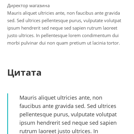
Директор магазина
Mauris aliquet ultricies ante, non faucibus ante gravida
sed. Sed ultrices pellentesque purus, vulputate volutpat
ipsum hendrerit sed neque sed sapien rutrum laoreet
justo ultrices. In pellentesque lorem condimentum dui
morbi pulvinar dui non quam pretium ut lacinia tortor.
Цитата
Mauris aliquet ultricies ante, non
faucibus ante gravida sed. Sed ultrices
pellentesque purus, vulputate volutpat
ipsum hendrerit sed neque sed sapien
rutrum laoreet justo ultrices. In