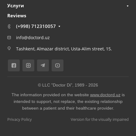
Услуги
Reviews
(+998) 712310057
info@doctord.uz
Tashkent, Almazar district, Usta-Alim street, 15.
© LLC "Doctor Di", 1989 -
2026
The information provided on the website
www.doctord.uz
is
intended to support, not replace, the existing relationship
between a patient and their healthcare provider.
Privacy Policy
Version for the visually impaired