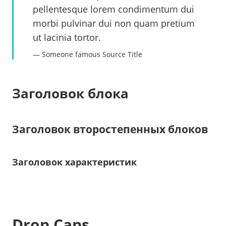
pellentesque lorem condimentum dui
morbi pulvinar dui non quam pretium
ut lacinia tortor.
Someone famous
Source Title
Заголовок блока
Заголовок второстепенных блоков
Заголовок характеристик
Drop Caps