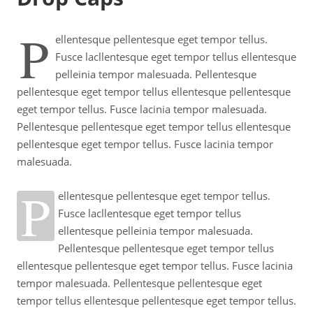
P
ellentesque pellentesque eget tempor tellus.
Fusce lacllentesque eget tempor tellus ellentesque
pelleinia tempor malesuada. Pellentesque
pellentesque eget tempor tellus ellentesque pellentesque
eget tempor tellus. Fusce lacinia tempor malesuada.
Pellentesque pellentesque eget tempor tellus ellentesque
pellentesque eget tempor tellus. Fusce lacinia tempor
malesuada.
P
ellentesque pellentesque eget tempor tellus.
Fusce lacllentesque eget tempor tellus
ellentesque pelleinia tempor malesuada.
Pellentesque pellentesque eget tempor tellus
ellentesque pellentesque eget tempor tellus. Fusce lacinia
tempor malesuada. Pellentesque pellentesque eget
tempor tellus ellentesque pellentesque eget tempor tellus.