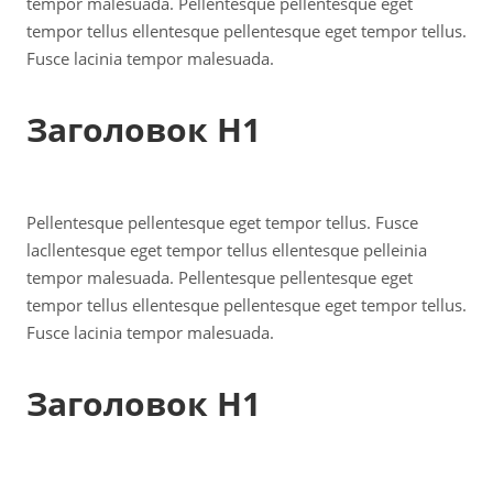
tempor malesuada. Pellentesque pellentesque eget
tempor tellus ellentesque pellentesque eget tempor tellus.
Fusce lacinia tempor malesuada.
Заголовок H1
Pellentesque pellentesque eget tempor tellus. Fusce
lacllentesque eget tempor tellus ellentesque pelleinia
tempor malesuada. Pellentesque pellentesque eget
tempor tellus ellentesque pellentesque eget tempor tellus.
Fusce lacinia tempor malesuada.
Заголовок H1