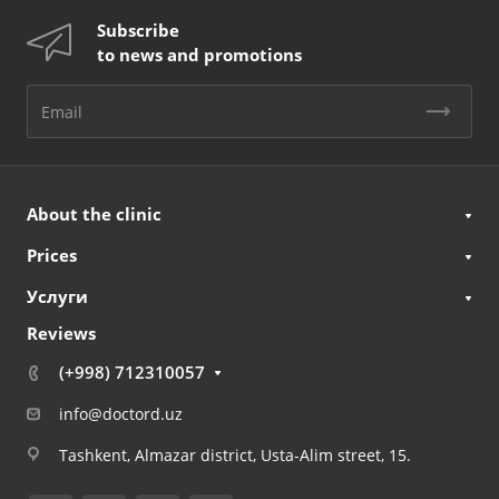
Subscribe
to news and promotions
About the clinic
Prices
Услуги
Reviews
(+998) 712310057
info@doctord.uz
Tashkent, Almazar district, Usta-Alim street, 15.