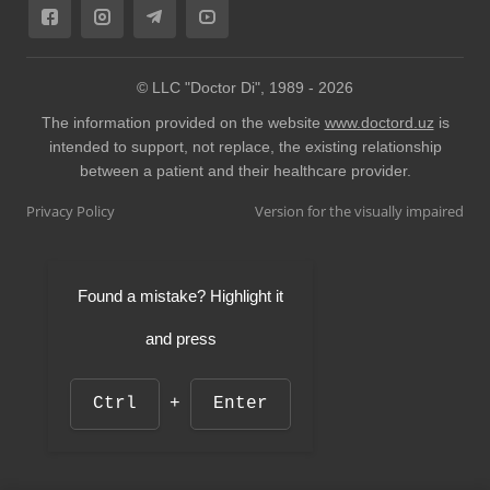
© LLC "Doctor Di", 1989 -
2026
The information provided on the website
www.doctord.uz
is
intended to support, not replace, the existing relationship
between a patient and their healthcare provider.
Privacy Policy
Version for the visually impaired
Found a mistake? Highlight it
and press
Ctrl
+
Enter