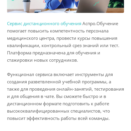
Сервис дистанционного обучения
Аспро.Обучение
помогает повысить компетентность персонала
медицинского центра, провести курсы повышения
квалификации, контрольный срез знаний или тест.
Платформа предназначена для обучения и
стажировки новых сотрудников.
Функционал сервиса включает инструменты для
создания разветвленной учебной программы, а
также для проведения онлайн-занятий, тестирования
и для общения в чате. Вы сможете быстро и в
дистанционном формате подготовить к работе
высококвалифицированных специалистов, что
повысит эффективность работы всей команды.