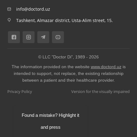
info@doctord.uz
Tashkent, Almazar district, Usta-Alim street, 15.
© LLC "Doctor Di", 1989 -
2026
The information provided on the website
www.doctord.uz
is
intended to support, not replace, the existing relationship
between a patient and their healthcare provider.
Privacy Policy
Version for the visually impaired
Found a mistake? Highlight it
and press