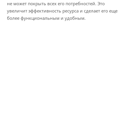
не может покрыть всех его потребностей. Это
увеличит эффективность ресурса и сделает его еще
более функциональным и удобным.