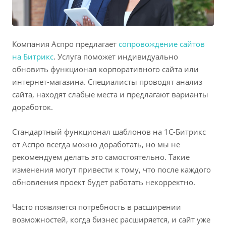
Компания Аспро предлагает
сопровождение сайтов
на Битрикс
. Услуга поможет индивидуально
обновить функционал корпоративного сайта или
интернет-магазина. Специалисты проводят анализ
сайта, находят слабые места и предлагают варианты
доработок.
Стандартный функционал шаблонов на 1С-Битрикс
от Аспро всегда можно доработать, но мы не
рекомендуем делать это самостоятельно. Такие
изменения могут привести к тому, что после каждого
обновления проект будет работать некорректно.
Часто появляется потребность в расширении
возможностей, когда бизнес расширяется, и сайт уже