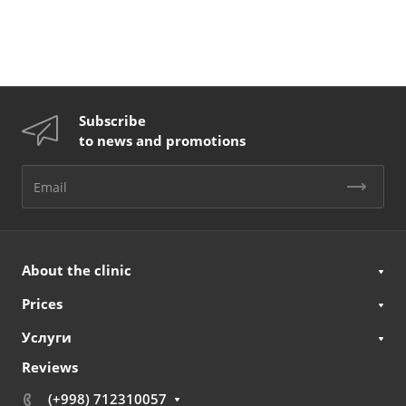
Subscribe
to news and promotions
About the clinic
Prices
Услуги
Reviews
(+998) 712310057